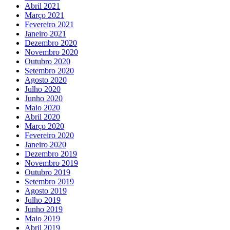
Abril 2021
Março 2021
Fevereiro 2021
Janeiro 2021
Dezembro 2020
Novembro 2020
Outubro 2020
Setembro 2020
Agosto 2020
Julho 2020
Junho 2020
Maio 2020
Abril 2020
Março 2020
Fevereiro 2020
Janeiro 2020
Dezembro 2019
Novembro 2019
Outubro 2019
Setembro 2019
Agosto 2019
Julho 2019
Junho 2019
Maio 2019
Abril 2019