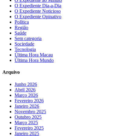
O Expediente ao Minuto
O Expediente Dia-a-Dia
O Expediente Noticioso
O Expediente Opinativo
Política
Região
Saúde
Sem categoria
Sociedade
Tecnologia
Última Hora Macau
Última Hora Mundo
Arquivo
Junho 2026
Abril 2026
Março 2026
Fevereiro 2026
Janeiro 2026
Novembro 2025
Outubro 2025
Março 2025
Fevereiro 2025
Janeiro 2025