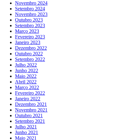
Novembro 2024
Setembro 2024
Novembro 2023
Outubro 2023
Setembro 2023
Março 2023
Fevereiro 2023
Janeiro 2023
Dezembro 2022
Outubro 2022
Setembro 2022
Julho 2022
Junho 2022
Maio 2022
Abril 2022
Março 2022
Fevereiro 2022
Janeiro 2022
Dezembro 2021
Novembro 2021
Outubro 2021
Setembro 2021
Julho 2021
Junho 2021
Maio 2021