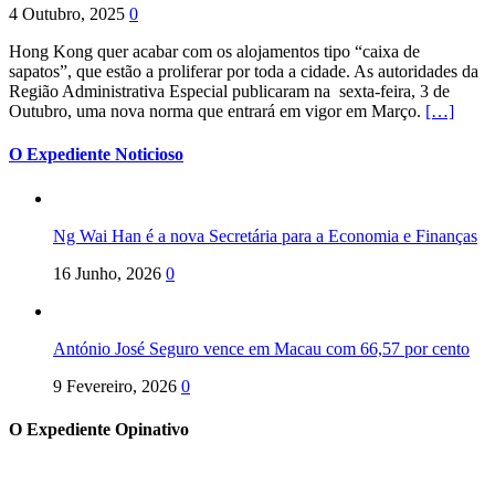
4 Outubro, 2025
0
Hong Kong quer acabar com os alojamentos tipo “caixa de
sapatos”, que estão a proliferar por toda a cidade. As autoridades da
Região Administrativa Especial publicaram na sexta-feira, 3 de
Outubro, uma nova norma que entrará em vigor em Março.
[…]
O Expediente Noticioso
Ng Wai Han é a nova Secretária para a Economia e Finanças
16 Junho, 2026
0
António José Seguro vence em Macau com 66,57 por cento
9 Fevereiro, 2026
0
O Expediente Opinativo