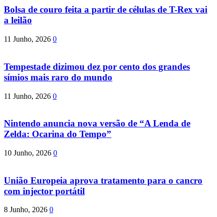
Bolsa de couro feita a partir de células de T-Rex vai
a leilão
11 Junho, 2026
0
Tempestade dizimou dez por cento dos grandes
símios mais raro do mundo
11 Junho, 2026
0
Nintendo anuncia nova versão de “A Lenda de
Zelda: Ocarina do Tempo”
10 Junho, 2026
0
União Europeia aprova tratamento para o cancro
com injector portátil
8 Junho, 2026
0