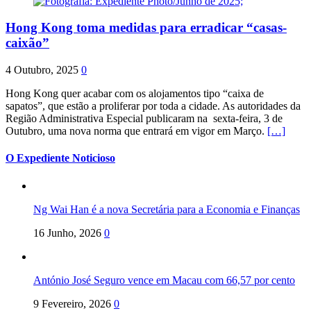
Hong Kong toma medidas para erradicar “casas-
caixão”
4 Outubro, 2025
0
Hong Kong quer acabar com os alojamentos tipo “caixa de
sapatos”, que estão a proliferar por toda a cidade. As autoridades da
Região Administrativa Especial publicaram na sexta-feira, 3 de
Outubro, uma nova norma que entrará em vigor em Março.
[…]
O Expediente Noticioso
Ng Wai Han é a nova Secretária para a Economia e Finanças
16 Junho, 2026
0
António José Seguro vence em Macau com 66,57 por cento
9 Fevereiro, 2026
0