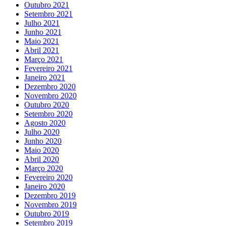
Outubro 2021
Setembro 2021
Julho 2021
Junho 2021
Maio 2021
Abril 2021
Março 2021
Fevereiro 2021
Janeiro 2021
Dezembro 2020
Novembro 2020
Outubro 2020
Setembro 2020
Agosto 2020
Julho 2020
Junho 2020
Maio 2020
Abril 2020
Março 2020
Fevereiro 2020
Janeiro 2020
Dezembro 2019
Novembro 2019
Outubro 2019
Setembro 2019