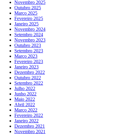
Novembro 2025
Outubro 2025
Março 2025
Fevereiro 2025
Janeiro 2025
Novembro 2024
Setembro 2024
Novembro 2023
Outubro 2023
Setembro 2023
Março 2023
Fevereiro 2023
Janeiro 2023
Dezembro 2022
Outubro 2022
Setembro 2022
Julho 2022
Junho 2022
Maio 2022
Abril 2022
Março 2022
Fevereiro 2022
Janeiro 2022
Dezembro 2021
Novembro 2021