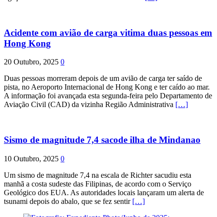
Acidente com avião de carga vitima duas pessoas em
Hong Kong
20 Outubro, 2025
0
Duas pessoas morreram depois de um avião de carga ter saído de
pista, no Aeroporto Internacional de Hong Kong e ter caído ao mar.
A informação foi avançada esta segunda-feira pelo Departamento de
Aviação Civil (CAD) da vizinha Região Administrativa
[…]
Sismo de magnitude 7,4 sacode ilha de Mindanao
10 Outubro, 2025
0
Um sismo de magnitude 7,4 na escala de Richter sacudiu esta
manhã a costa sudeste das Filipinas, de acordo com o Serviço
Geológico dos EUA. As autoridades locais lançaram um alerta de
tsunami depois do abalo, que se fez sentir
[…]