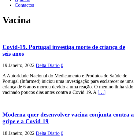
Contactos
Vacina
Covid-19. Portugal investiga morte de criança de
seis anos
19 Janeiro, 2022
Delta Diario
0
A Autoridade Nacional do Medicamento e Produtos de Saúde de
Portugal (Infarmed) iniciou uma investigação para esclarecer se uma
criança de 6 anos morreu devido a uma reação. O menino tinha sido
vacinado poucos dias antes contra a Covid-19. A
[…]
Moderna quer desenvolver vacina conjunta contra a
gripe e a Covid-19
18 Janeiro, 2022
Delta Diario
0