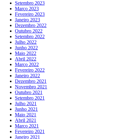
Setembro 2023
Março 2023
Fevereiro 2023
Janeiro 2023
Dezembro 2022
Outubro 2022
Setembro 2022
Julho 2022
Junho 2022
Maio 2022
Abril 2022
Março 2022
Fevereiro 2022
Janeiro 2022
Dezembro 2021
Novembro 2021
Outubro 2021
Setembro 2021
Julho 2021
Junho 2021
Maio 2021
Abril 2021
Março 2021
Fevereiro 2021
Janeiro 2021