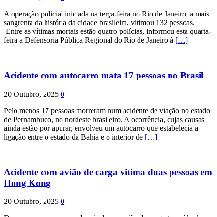
A operação policial iniciada na terça-feira no Rio de Janeiro, a mais
sangrenta da história da cidade brasileira, vitimou 132 pessoas.
Entre as vítimas mortais estão quatro polícias, informou esta quarta-
feira a Defensoria Pública Regional do Rio de Janeiro à
[…]
Acidente com autocarro mata 17 pessoas no Brasil
20 Outubro, 2025
0
Pelo menos 17 pessoas morreram num acidente de viação no estado
de Pernambuco, no nordeste brasileiro. A ocorrência, cujas causas
ainda estão por apurar, envolveu um autocarro que estabelecia a
ligação entre o estado da Bahia e o interior de
[…]
Acidente com avião de carga vitima duas pessoas em
Hong Kong
20 Outubro, 2025
0