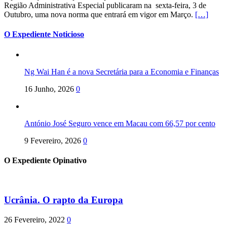
Região Administrativa Especial publicaram na sexta-feira, 3 de
Outubro, uma nova norma que entrará em vigor em Março.
[…]
O Expediente Noticioso
Ng Wai Han é a nova Secretária para a Economia e Finanças
16 Junho, 2026
0
António José Seguro vence em Macau com 66,57 por cento
9 Fevereiro, 2026
0
O Expediente Opinativo
Ucrânia. O rapto da Europa
26 Fevereiro, 2022
0