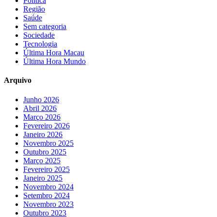
Política
Região
Saúde
Sem categoria
Sociedade
Tecnologia
Última Hora Macau
Última Hora Mundo
Arquivo
Junho 2026
Abril 2026
Março 2026
Fevereiro 2026
Janeiro 2026
Novembro 2025
Outubro 2025
Março 2025
Fevereiro 2025
Janeiro 2025
Novembro 2024
Setembro 2024
Novembro 2023
Outubro 2023