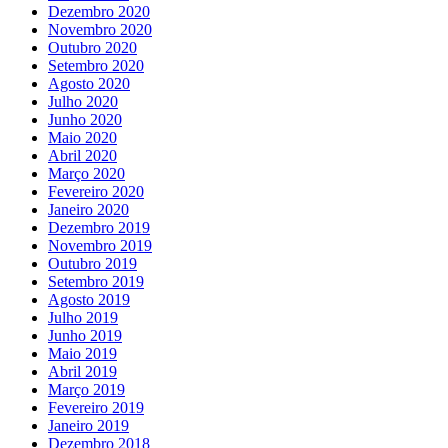
Dezembro 2020
Novembro 2020
Outubro 2020
Setembro 2020
Agosto 2020
Julho 2020
Junho 2020
Maio 2020
Abril 2020
Março 2020
Fevereiro 2020
Janeiro 2020
Dezembro 2019
Novembro 2019
Outubro 2019
Setembro 2019
Agosto 2019
Julho 2019
Junho 2019
Maio 2019
Abril 2019
Março 2019
Fevereiro 2019
Janeiro 2019
Dezembro 2018