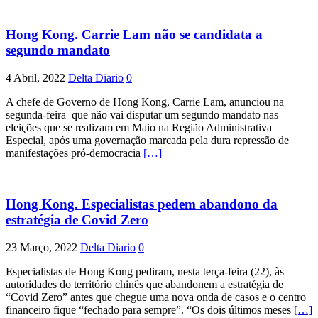
Hong Kong. Carrie Lam não se candidata a
segundo mandato
4 Abril, 2022
Delta Diario
0
A chefe de Governo de Hong Kong, Carrie Lam, anunciou na
segunda-feira que não vai disputar um segundo mandato nas
eleições que se realizam em Maio na Região Administrativa
Especial, após uma governação marcada pela dura repressão de
manifestações pró-democracia
[…]
Hong Kong. Especialistas pedem abandono da
estratégia de Covid Zero
23 Março, 2022
Delta Diario
0
Especialistas de Hong Kong pediram, nesta terça-feira (22), às
autoridades do território chinês que abandonem a estratégia de
“Covid Zero” antes que chegue uma nova onda de casos e o centro
financeiro fique “fechado para sempre”. “Os dois últimos meses
[…]