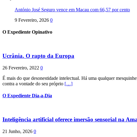
António José Seguro vence em Macau com 66,57 por cento
9 Fevereiro, 2026
0
O Expediente Opinativo
Ucrânia. O rapto da Europa
26 Fevereiro, 2022
0
É mais do que desonestidade intelectual. Há uma qualquer mesquinhez
contra a vontade do seu próprio
[…]
O Expediente Dia-a-Dia
Inteligência artificial oferece imersão sensorial na Am
21 Junho, 2026
0