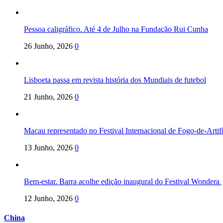
Pessoa caligráfico. Até 4 de Julho na Fundação Rui Cunha
26 Junho, 2026
0
Lisboeta passa em revista história dos Mundiais de futebol
21 Junho, 2026
0
Macau representado no Festival Internacional de Fogo-de-Arti
13 Junho, 2026
0
Bem-estar. Barra acolhe edição inaugural do Festival Wondera
12 Junho, 2026
0
China