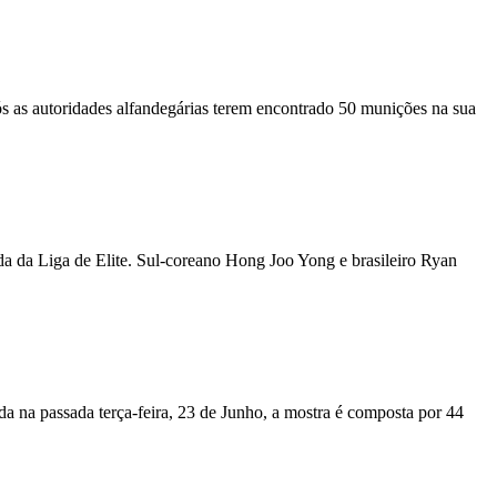
s as autoridades alfandegárias terem encontrado 50 munições na sua
da da Liga de Elite. Sul-coreano Hong Joo Yong e brasileiro Ryan
a na passada terça-feira, 23 de Junho, a mostra é composta por 44