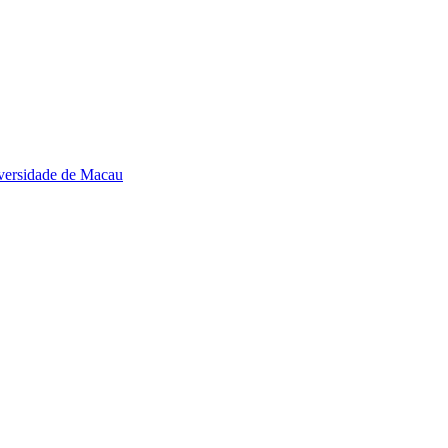
iversidade de Macau