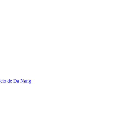
fício de Da Nang