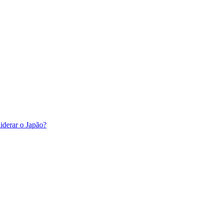
iderar o Japão?