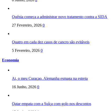
Quénia começa a administrar novo tratamento contra a SIDA
27 Fevereiro, 2026
0
Quatro em cada dez casos de cancro são evitáveis
5 Fevereiro, 2026
0
Economia
Ai, o meu Curaçao. Alemanha esmaga na estreia
16 Junho, 2026
0
Qatar empata com a Suíça com golo nos descontos