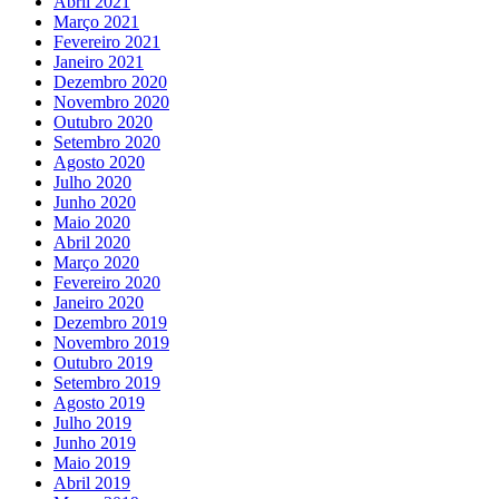
Abril 2021
Março 2021
Fevereiro 2021
Janeiro 2021
Dezembro 2020
Novembro 2020
Outubro 2020
Setembro 2020
Agosto 2020
Julho 2020
Junho 2020
Maio 2020
Abril 2020
Março 2020
Fevereiro 2020
Janeiro 2020
Dezembro 2019
Novembro 2019
Outubro 2019
Setembro 2019
Agosto 2019
Julho 2019
Junho 2019
Maio 2019
Abril 2019