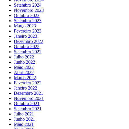
Setembro 2024
Novembro 2023
Outubro 2023
Setembro 2023
Março 2023
Fevereiro 2023
Janeiro 2023
Dezembro 2022
Outubro 2022
Setembro 2022
Julho 2022
Junho 2022
Maio 2022
Abril 2022
Março 2022
Fevereiro 2022
Janeiro 2022
Dezembro 2021
Novembro 2021
Outubro 2021
Setembro 2021
Julho 2021
Junho 2021
Maio 2021