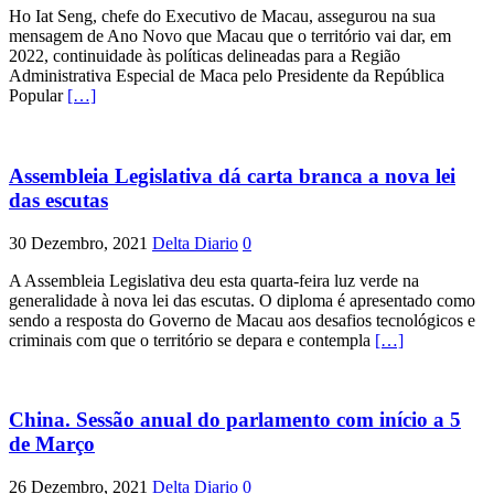
Ho Iat Seng, chefe do Executivo de Macau, assegurou na sua
mensagem de Ano Novo que Macau que o território vai dar, em
2022, continuidade às políticas delineadas para a Região
Administrativa Especial de Maca pelo Presidente da República
Popular
[…]
Assembleia Legislativa dá carta branca a nova lei
das escutas
30 Dezembro, 2021
Delta Diario
0
A Assembleia Legislativa deu esta quarta-feira luz verde na
generalidade à nova lei das escutas. O diploma é apresentado como
sendo a resposta do Governo de Macau aos desafios tecnológicos e
criminais com que o território se depara e contempla
[…]
China. Sessão anual do parlamento com início a 5
de Março
26 Dezembro, 2021
Delta Diario
0