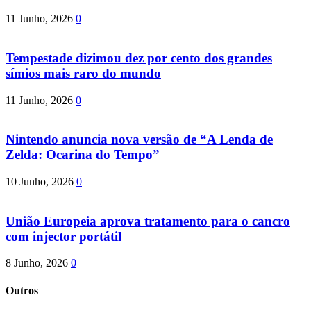
11 Junho, 2026
0
Tempestade dizimou dez por cento dos grandes
símios mais raro do mundo
11 Junho, 2026
0
Nintendo anuncia nova versão de “A Lenda de
Zelda: Ocarina do Tempo”
10 Junho, 2026
0
União Europeia aprova tratamento para o cancro
com injector portátil
8 Junho, 2026
0
Outros