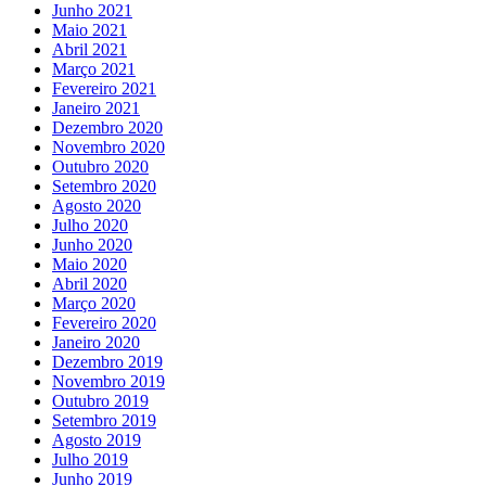
Junho 2021
Maio 2021
Abril 2021
Março 2021
Fevereiro 2021
Janeiro 2021
Dezembro 2020
Novembro 2020
Outubro 2020
Setembro 2020
Agosto 2020
Julho 2020
Junho 2020
Maio 2020
Abril 2020
Março 2020
Fevereiro 2020
Janeiro 2020
Dezembro 2019
Novembro 2019
Outubro 2019
Setembro 2019
Agosto 2019
Julho 2019
Junho 2019