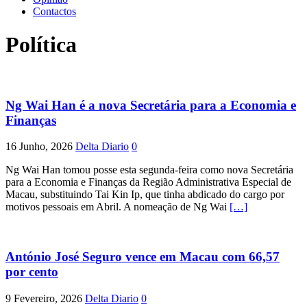
Contactos
Política
Ng Wai Han é a nova Secretária para a Economia e
Finanças
16 Junho, 2026
Delta Diario
0
Ng Wai Han tomou posse esta segunda-feira como nova Secretária
para a Economia e Finanças da Região Administrativa Especial de
Macau, substituindo Tai Kin Ip, que tinha abdicado do cargo por
motivos pessoais em Abril. A nomeação de Ng Wai
[…]
António José Seguro vence em Macau com 66,57
por cento
9 Fevereiro, 2026
Delta Diario
0