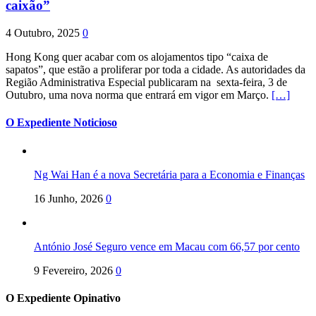
caixão”
4 Outubro, 2025
0
Hong Kong quer acabar com os alojamentos tipo “caixa de
sapatos”, que estão a proliferar por toda a cidade. As autoridades da
Região Administrativa Especial publicaram na sexta-feira, 3 de
Outubro, uma nova norma que entrará em vigor em Março.
[…]
O Expediente Noticioso
Ng Wai Han é a nova Secretária para a Economia e Finanças
16 Junho, 2026
0
António José Seguro vence em Macau com 66,57 por cento
9 Fevereiro, 2026
0
O Expediente Opinativo