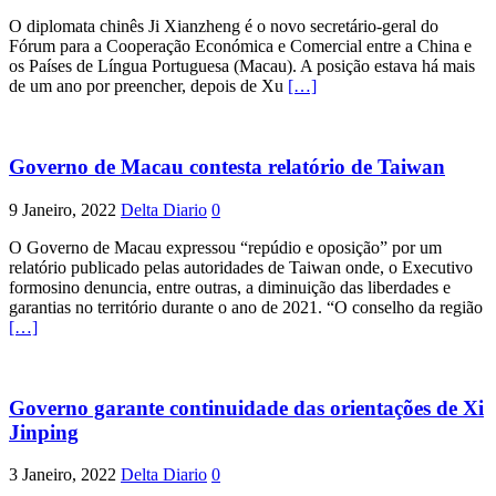
O diplomata chinês Ji Xianzheng é o novo secretário-geral do
Fórum para a Cooperação Económica e Comercial entre a China e
os Países de Língua Portuguesa (Macau). A posição estava há mais
de um ano por preencher, depois de Xu
[…]
Governo de Macau contesta relatório de Taiwan
9 Janeiro, 2022
Delta Diario
0
O Governo de Macau expressou “repúdio e oposição” por um
relatório publicado pelas autoridades de Taiwan onde, o Executivo
formosino denuncia, entre outras, a diminuição das liberdades e
garantias no território durante o ano de 2021. “O conselho da região
[…]
Governo garante continuidade das orientações de Xi
Jinping
3 Janeiro, 2022
Delta Diario
0