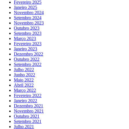
Fevereiro 2025
Janeiro 2025
Novembro 2024
Setembro 2024
Novembro 2023
Outubro 2023
Setembro 2023
Março 2023
Fevereiro 2023
Janeiro 2023
Dezembro 2022
Outubro 2022
Setembro 2022
Julho 2022
Junho 2022
Maio 2022
Abril 2022
Março 2022
Fevereiro 2022
Janeiro 2022
Dezembro 2021
Novembro 2021
Outubro 2021
Setembro 2021
Julho 2021