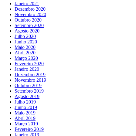
Janeiro 2021
Dezembro 2020
Novembro 2020
Outubro 2020
Setembro 2020
Agosto 2020
Julho 2020
Junho 2020
Maio 2020
Abril 2020
Março 2020
Fevereiro 2020
Janeiro 2020
Dezembro 2019
Novembro 2019
Outubro 2019
Setembro 2019
Agosto 2019
Julho 2019
Junho 2019
Maio 2019
Abril 2019
Março 2019
Fevereiro 2019
Janeiro 2019