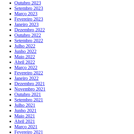
Outubro 2023
Setembro 2023
Março 2023
Fevereiro 2023
Janeiro 2023
Dezembro 2022
Outubro 2022
Setembro 2022
Julho 2022
Junho 2022
Maio 2022
Abril 2022
Março 2022
Fevereiro 2022
Janeiro 2022
Dezembro 2021
Novembro 2021
Outubro 2021
Setembro 2021
Julho 2021
Junho 2021
Maio 2021
Abril 2021
Março 2021
Fevereiro 2021