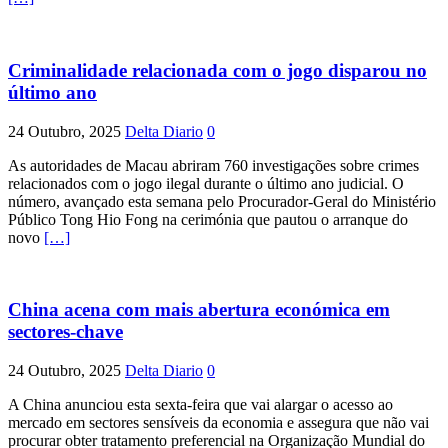
Criminalidade relacionada com o jogo disparou no
último ano
24 Outubro, 2025
Delta Diario
0
As autoridades de Macau abriram 760 investigações sobre crimes
relacionados com o jogo ilegal durante o último ano judicial. O
número, avançado esta semana pelo Procurador-Geral do Ministério
Público Tong Hio Fong na cerimónia que pautou o arranque do
novo
[…]
China acena com mais abertura económica em
sectores-chave
24 Outubro, 2025
Delta Diario
0
A China anunciou esta sexta-feira que vai alargar o acesso ao
mercado em sectores sensíveis da economia e assegura que não vai
procurar obter tratamento preferencial na Organização Mundial do