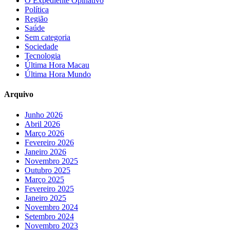
O Expediente Opinativo
Política
Região
Saúde
Sem categoria
Sociedade
Tecnologia
Última Hora Macau
Última Hora Mundo
Arquivo
Junho 2026
Abril 2026
Março 2026
Fevereiro 2026
Janeiro 2026
Novembro 2025
Outubro 2025
Março 2025
Fevereiro 2025
Janeiro 2025
Novembro 2024
Setembro 2024
Novembro 2023