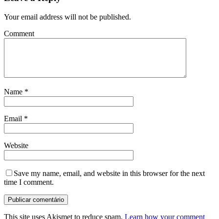
Your email address will not be published.
Comment
Name
*
Email
*
Website
Save my name, email, and website in this browser for the next
time I comment.
This site uses Akismet to reduce spam.
Learn how your comment