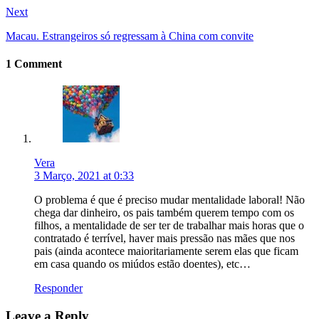
Next
Macau. Estrangeiros só regressam à China com convite
1 Comment
Vera
3 Março, 2021 at 0:33
O problema é que é preciso mudar mentalidade laboral! Não
chega dar dinheiro, os pais também querem tempo com os
filhos, a mentalidade de ser ter de trabalhar mais horas que o
contratado é terrível, haver mais pressão nas mães que nos
pais (ainda acontece maioritariamente serem elas que ficam
em casa quando os miúdos estão doentes), etc…
Responder
Leave a Reply