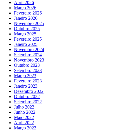
Abril 2026
Março 2026
Fevereiro 2026
Janeiro 2026
Novembro 2025
Outubro 2025
Março 2025
Fevereiro 2025
Janeiro 2025
Novembro 2024
Setembro 2024
Novembro 2023
Outubro 2023
Setembro 2023
Março 2023
Fevereiro 2023
Janeiro 2023
Dezembro 2022
Outubro 2022
Setembro 2022
Julho 2022
Junho 2022
Maio 2022
Abril 2022
Março 2022