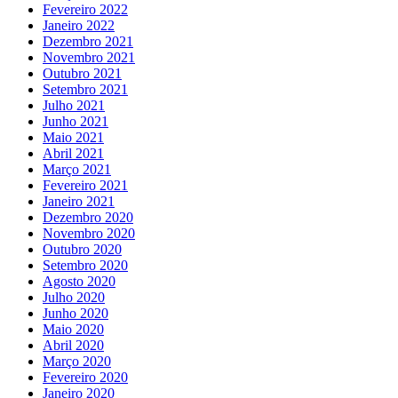
Fevereiro 2022
Janeiro 2022
Dezembro 2021
Novembro 2021
Outubro 2021
Setembro 2021
Julho 2021
Junho 2021
Maio 2021
Abril 2021
Março 2021
Fevereiro 2021
Janeiro 2021
Dezembro 2020
Novembro 2020
Outubro 2020
Setembro 2020
Agosto 2020
Julho 2020
Junho 2020
Maio 2020
Abril 2020
Março 2020
Fevereiro 2020
Janeiro 2020