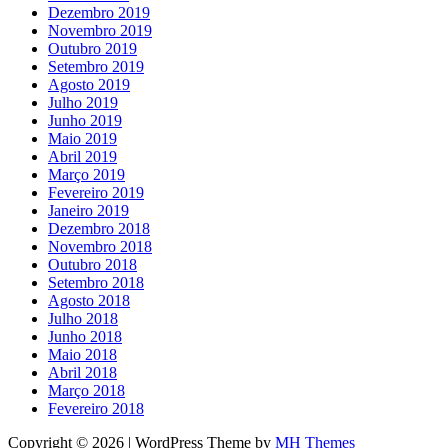
Dezembro 2019
Novembro 2019
Outubro 2019
Setembro 2019
Agosto 2019
Julho 2019
Junho 2019
Maio 2019
Abril 2019
Março 2019
Fevereiro 2019
Janeiro 2019
Dezembro 2018
Novembro 2018
Outubro 2018
Setembro 2018
Agosto 2018
Julho 2018
Junho 2018
Maio 2018
Abril 2018
Março 2018
Fevereiro 2018
Copyright © 2026 | WordPress Theme by
MH Themes