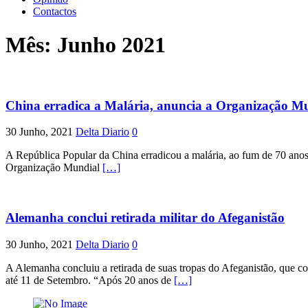
Contactos
Mês:
Junho 2021
China erradica a Malária, anuncia a Organização M
30 Junho, 2021
Delta Diario
0
A República Popular da China erradicou a malária, ao fum de 70 anos 
Organização Mundial
[…]
Alemanha conclui retirada militar do Afeganistão
30 Junho, 2021
Delta Diario
0
A Alemanha concluiu a retirada de suas tropas do Afeganistão, que co
até 11 de Setembro. “Após 20 anos de
[…]