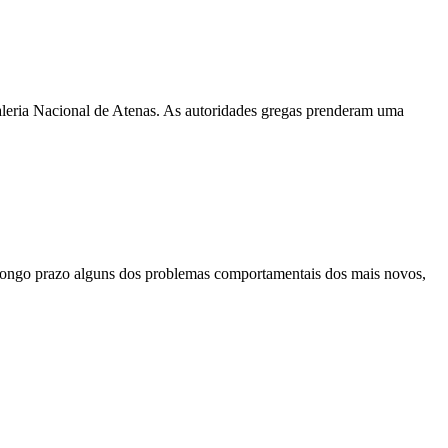
aleria Nacional de Atenas. As autoridades gregas prenderam uma
 longo prazo alguns dos problemas comportamentais dos mais novos,