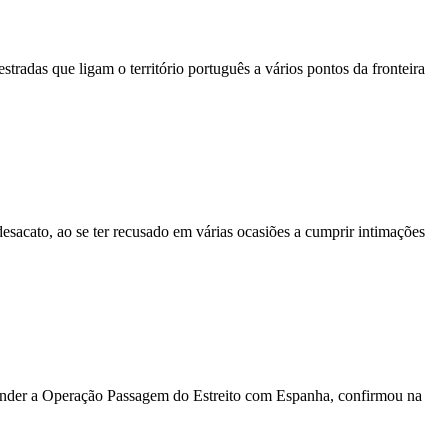
tradas que ligam o território português a vários pontos da fronteira
esacato, ao se ter recusado em várias ocasiões a cumprir intimações
spender a Operação Passagem do Estreito com Espanha, confirmou na