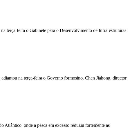
na terça-feira o Gabinete para o Desenvolvimento de Infra-estruturas
 adiantou na terça-feira o Governo formosino. Chen Jiahong, director
 do Atlântico, onde a pesca em excesso reduziu fortemente as