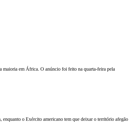
maioria em África. O anúncio foi feito na quarta-feira pela
 enquanto o Exército americano tem que deixar o território afegão