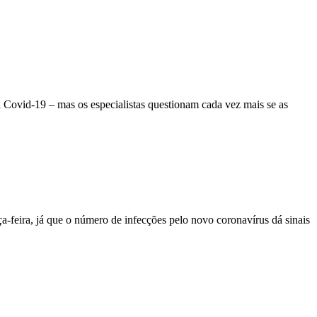
a Covid-19 – mas os especialistas questionam cada vez mais se as
ça-feira, já que o número de infecções pelo novo coronavírus dá sinais