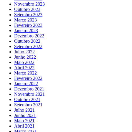
Novembro 2023
Outubro 2023
Setembro 2023
Março 2023
Fevereiro 2023
Janeiro 2023
Dezembro 2022
Outubro 2022
Setembro 2022
Julho 2022
Junho 2022
Maio 2022
Abril 2022
Março 2022
Fevereiro 2022
Janeiro 2022
Dezembro 2021
Novembro 2021
Outubro 2021
Setembro 2021
Julho 2021
Junho 2021
Maio 2021
Abril 2021
Março 2021