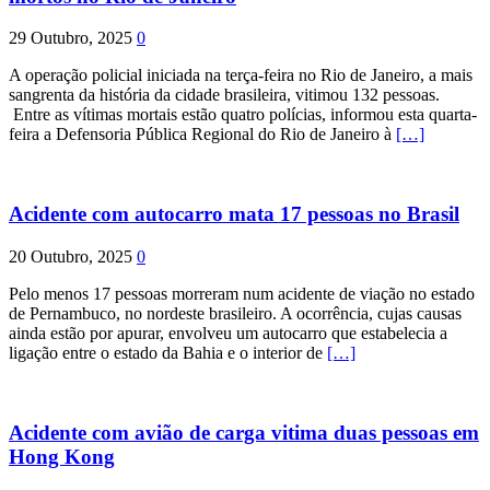
29 Outubro, 2025
0
A operação policial iniciada na terça-feira no Rio de Janeiro, a mais
sangrenta da história da cidade brasileira, vitimou 132 pessoas.
Entre as vítimas mortais estão quatro polícias, informou esta quarta-
feira a Defensoria Pública Regional do Rio de Janeiro à
[…]
Acidente com autocarro mata 17 pessoas no Brasil
20 Outubro, 2025
0
Pelo menos 17 pessoas morreram num acidente de viação no estado
de Pernambuco, no nordeste brasileiro. A ocorrência, cujas causas
ainda estão por apurar, envolveu um autocarro que estabelecia a
ligação entre o estado da Bahia e o interior de
[…]
Acidente com avião de carga vitima duas pessoas em
Hong Kong