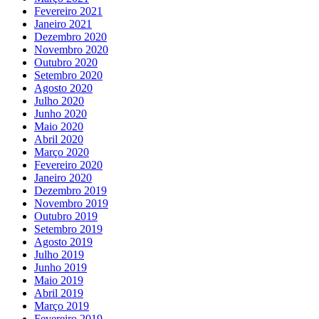
Fevereiro 2021
Janeiro 2021
Dezembro 2020
Novembro 2020
Outubro 2020
Setembro 2020
Agosto 2020
Julho 2020
Junho 2020
Maio 2020
Abril 2020
Março 2020
Fevereiro 2020
Janeiro 2020
Dezembro 2019
Novembro 2019
Outubro 2019
Setembro 2019
Agosto 2019
Julho 2019
Junho 2019
Maio 2019
Abril 2019
Março 2019
Fevereiro 2019