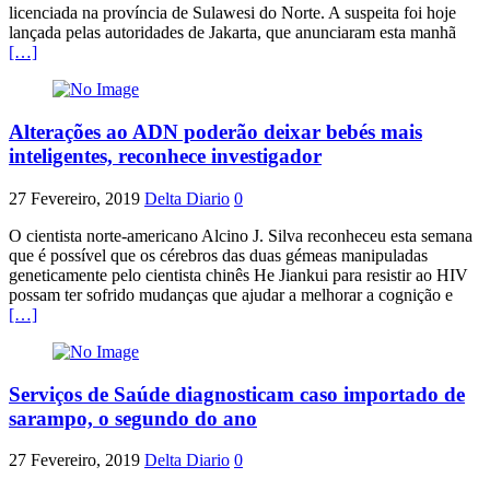
licenciada na província de Sulawesi do Norte. A suspeita foi hoje
lançada pelas autoridades de Jakarta, que anunciaram esta manhã
[…]
Alterações ao ADN poderão deixar bebés mais
inteligentes, reconhece investigador
27 Fevereiro, 2019
Delta Diario
0
O cientista norte-americano Alcino J. Silva reconheceu esta semana
que é possível que os cérebros das duas gémeas manipuladas
geneticamente pelo cientista chinês He Jiankui para resistir ao HIV
possam ter sofrido mudanças que ajudar a melhorar a cognição e
[…]
Serviços de Saúde diagnosticam caso importado de
sarampo, o segundo do ano
27 Fevereiro, 2019
Delta Diario
0