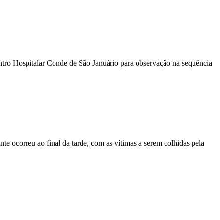
ntro Hospitalar Conde de São Januário para observação na sequência
nte ocorreu ao final da tarde, com as vítimas a serem colhidas pela