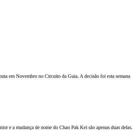
puta em Novembro no Circuito da Guia. A decisão foi esta semana
sénior e a mudança de nome do Chao Pak Kei são apenas duas delas.