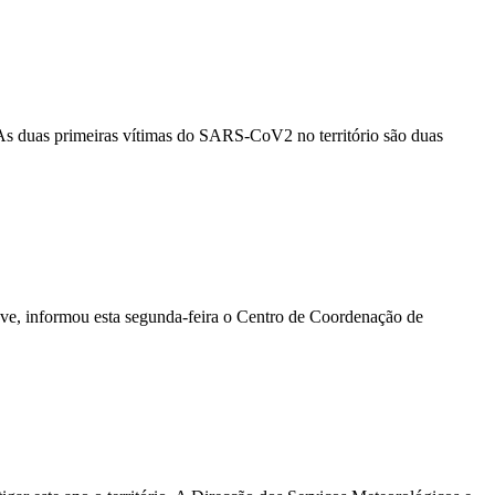
s duas primeiras vítimas do SARS-CoV2 no território são duas
ave, informou esta segunda-feira o Centro de Coordenação de