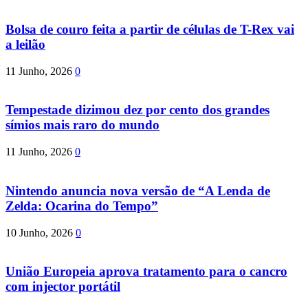
Bolsa de couro feita a partir de células de T-Rex vai
a leilão
11 Junho, 2026
0
Tempestade dizimou dez por cento dos grandes
símios mais raro do mundo
11 Junho, 2026
0
Nintendo anuncia nova versão de “A Lenda de
Zelda: Ocarina do Tempo”
10 Junho, 2026
0
União Europeia aprova tratamento para o cancro
com injector portátil