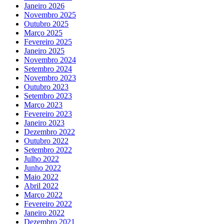
Janeiro 2026
Novembro 2025
Outubro 2025
Março 2025
Fevereiro 2025
Janeiro 2025
Novembro 2024
Setembro 2024
Novembro 2023
Outubro 2023
Setembro 2023
Março 2023
Fevereiro 2023
Janeiro 2023
Dezembro 2022
Outubro 2022
Setembro 2022
Julho 2022
Junho 2022
Maio 2022
Abril 2022
Março 2022
Fevereiro 2022
Janeiro 2022
Dezembro 2021