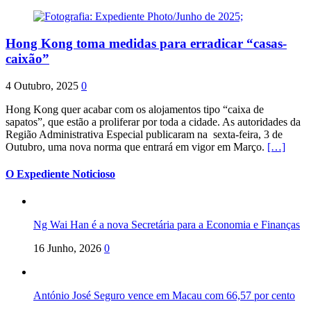
Hong Kong toma medidas para erradicar “casas-
caixão”
4 Outubro, 2025
0
Hong Kong quer acabar com os alojamentos tipo “caixa de
sapatos”, que estão a proliferar por toda a cidade. As autoridades da
Região Administrativa Especial publicaram na sexta-feira, 3 de
Outubro, uma nova norma que entrará em vigor em Março.
[…]
O Expediente Noticioso
Ng Wai Han é a nova Secretária para a Economia e Finanças
16 Junho, 2026
0
António José Seguro vence em Macau com 66,57 por cento