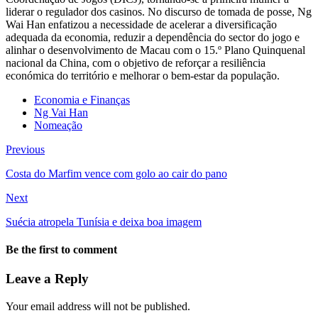
liderar o regulador dos casinos. No discurso de tomada de posse, Ng
Wai Han enfatizou a necessidade de acelerar a diversificação
adequada da economia, reduzir a dependência do sector do jogo e
alinhar o desenvolvimento de Macau com o 15.º Plano Quinquenal
nacional da China, com o objetivo de reforçar a resiliência
económica do território e melhorar o bem-estar da população.
Economia e Finanças
Ng Vai Han
Nomeação
Previous
Costa do Marfim vence com golo ao cair do pano
Next
Suécia atropela Tunísia e deixa boa imagem
Be the first to comment
Leave a Reply
Your email address will not be published.