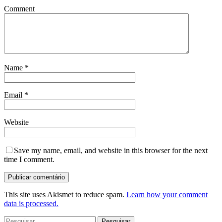
Comment
Name
*
Email
*
Website
Save my name, email, and website in this browser for the next
time I comment.
This site uses Akismet to reduce spam.
Learn how your comment
data is processed.
Pesquisar