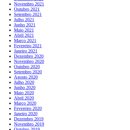
Novembro 2021
Outubro 2021
Setembro 2021
Julho 2021
Junho 2021
Maio 2021
Abril 2021
Março 2021
Fevereiro 2021
Janeiro 2021
Dezembro 2020
Novembro 2020
Outubro 2020
Setembro 2020
Agosto 2020
Julho 2020
Junho 2020
Maio 2020
Abril 2020
Março 2020
Fevereiro 2020
Janeiro 2020
Dezembro 2019
Novembro 2019
Outubro 2019