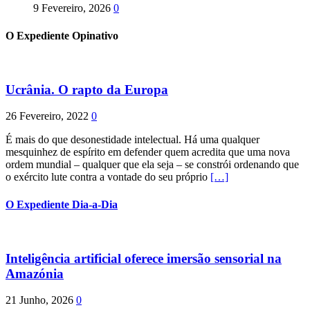
9 Fevereiro, 2026
0
O Expediente Opinativo
Ucrânia. O rapto da Europa
26 Fevereiro, 2022
0
É mais do que desonestidade intelectual. Há uma qualquer
mesquinhez de espírito em defender quem acredita que uma nova
ordem mundial – qualquer que ela seja – se constrói ordenando que
o exército lute contra a vontade do seu próprio
[…]
O Expediente Dia-a-Dia
Inteligência artificial oferece imersão sensorial na
Amazónia
21 Junho, 2026
0