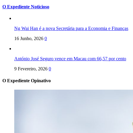
O Expediente Noticioso
Ng Wai Han é a nova Secretária para a Economia e Finanças
16 Junho, 2026
0
António José Seguro vence em Macau com 66,57 por cento
9 Fevereiro, 2026
0
O Expediente Opinativo