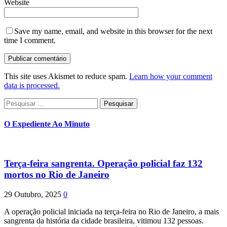
Website
Save my name, email, and website in this browser for the next
time I comment.
This site uses Akismet to reduce spam.
Learn how your comment
data is processed.
Pesquisar
por:
O Expediente Ao Minuto
Terça-feira sangrenta. Operação policial faz 132
mortos no Rio de Janeiro
29 Outubro, 2025
0
A operação policial iniciada na terça-feira no Rio de Janeiro, a mais
sangrenta da história da cidade brasileira, vitimou 132 pessoas.