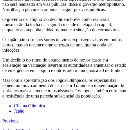
não será realizado em vias públicas, disse o governo metropolitano.
Nas ilhas, o percurso continua a seguir por vias públicas.
O governo de Tóquio vai decidir em breve como realizar a
transmissão da tocha na segunda metade da etapa da capital,
enquanto acompanha cuidadosamente a situação do coronavírus.
O Japão não sofreu os surtos de vírus explosivos vistos em outras
partes, mas só recentemente emergiu de uma quarta onda de
infecções.
Um declínio no ritmo do aparecimento de novos casos e a
aceleração na vacinação levaram as autoridades a amenizar o estado
de emergência em Tóquio e outros oito municípios a 20 de Junho.
Mas com a aproximação dos Jogos Olímpicos, os especialistas
temem um novo aumento de casos em Tóquio e a disseminação de
variantes mais altamente transmissíveis. Os Jogos também enfrentam
a resistência de uma parcela substancial da população.
Chama Olímpica
Japão
Previous