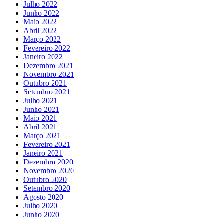
Julho 2022
Junho 2022
Maio 2022
Abril 2022
Março 2022
Fevereiro 2022
Janeiro 2022
Dezembro 2021
Novembro 2021
Outubro 2021
Setembro 2021
Julho 2021
Junho 2021
Maio 2021
Abril 2021
Março 2021
Fevereiro 2021
Janeiro 2021
Dezembro 2020
Novembro 2020
Outubro 2020
Setembro 2020
Agosto 2020
Julho 2020
Junho 2020