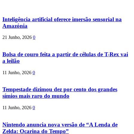
Inteligência artificial oferece imersão sensorial na
Amazónia
21 Junho, 2026
0
Bolsa de couro feita a partir de células de T-Rex vai
a leilão
11 Junho, 2026
0
Tempestade dizimou dez por cento dos grandes
símios mais raro do mundo
11 Junho, 2026
0
Nintendo anuncia nova versão de “A Lenda de
Zelda: Ocarina do Tempo”