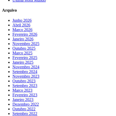
Última Hora Mundo
Arquivo
Junho 2026
Abril 2026
Março 2026
Fevereiro 2026
Janeiro 2026
Novembro 2025
Outubro 2025
Março 2025
Fevereiro 2025
Janeiro 2025
Novembro 2024
Setembro 2024
Novembro 2023
Outubro 2023
Setembro 2023
Março 2023
Fevereiro 2023
Janeiro 2023
Dezembro 2022
Outubro 2022
Setembro 2022