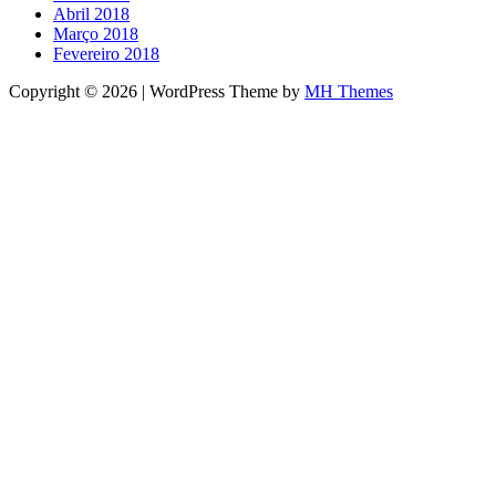
Abril 2018
Março 2018
Fevereiro 2018
Copyright © 2026 | WordPress Theme by
MH Themes