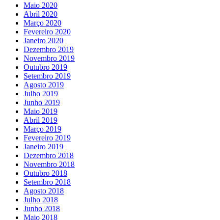
Maio 2020
Abril 2020
Março 2020
Fevereiro 2020
Janeiro 2020
Dezembro 2019
Novembro 2019
Outubro 2019
Setembro 2019
Agosto 2019
Julho 2019
Junho 2019
Maio 2019
Abril 2019
Março 2019
Fevereiro 2019
Janeiro 2019
Dezembro 2018
Novembro 2018
Outubro 2018
Setembro 2018
Agosto 2018
Julho 2018
Junho 2018
Maio 2018