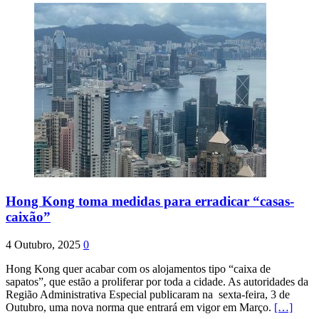
Hong Kong toma medidas para erradicar “casas-
caixão”
4 Outubro, 2025
0
Hong Kong quer acabar com os alojamentos tipo “caixa de
sapatos”, que estão a proliferar por toda a cidade. As autoridades da
Região Administrativa Especial publicaram na sexta-feira, 3 de
Outubro, uma nova norma que entrará em vigor em Março.
[…]