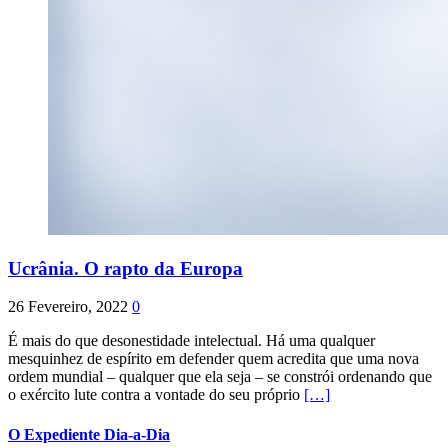
Ucrânia. O rapto da Europa
26 Fevereiro, 2022
0
É mais do que desonestidade intelectual. Há uma qualquer
mesquinhez de espírito em defender quem acredita que uma nova
ordem mundial – qualquer que ela seja – se constrói ordenando que
o exército lute contra a vontade do seu próprio
[…]
O Expediente Dia-a-Dia