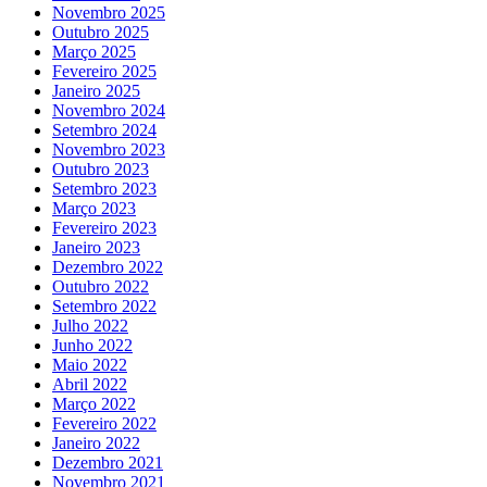
Novembro 2025
Outubro 2025
Março 2025
Fevereiro 2025
Janeiro 2025
Novembro 2024
Setembro 2024
Novembro 2023
Outubro 2023
Setembro 2023
Março 2023
Fevereiro 2023
Janeiro 2023
Dezembro 2022
Outubro 2022
Setembro 2022
Julho 2022
Junho 2022
Maio 2022
Abril 2022
Março 2022
Fevereiro 2022
Janeiro 2022
Dezembro 2021
Novembro 2021