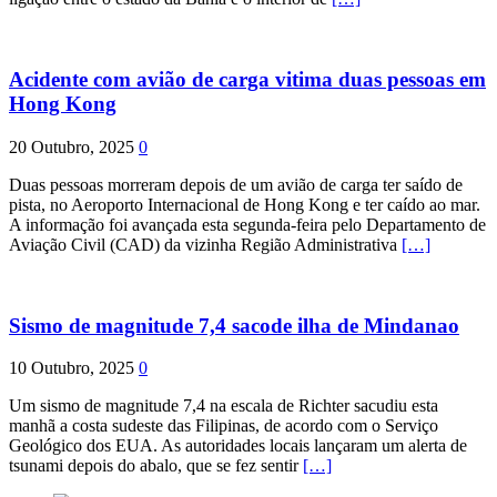
Acidente com avião de carga vitima duas pessoas em
Hong Kong
20 Outubro, 2025
0
Duas pessoas morreram depois de um avião de carga ter saído de
pista, no Aeroporto Internacional de Hong Kong e ter caído ao mar.
A informação foi avançada esta segunda-feira pelo Departamento de
Aviação Civil (CAD) da vizinha Região Administrativa
[…]
Sismo de magnitude 7,4 sacode ilha de Mindanao
10 Outubro, 2025
0
Um sismo de magnitude 7,4 na escala de Richter sacudiu esta
manhã a costa sudeste das Filipinas, de acordo com o Serviço
Geológico dos EUA. As autoridades locais lançaram um alerta de
tsunami depois do abalo, que se fez sentir
[…]