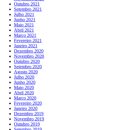
Outubro 2021
Setembro 2021
Julho 2021
Junho 2021
Maio 2021
Abril 2021
Março 2021
Fevereiro 2021
Janeiro 2021
Dezembro 2020
Novembro 2020
Outubro 2020
Setembro 2020
Agosto 2020
Julho 2020
Junho 2020
Maio 2020
Abril 2020
Março 2020
Fevereiro 2020
Janeiro 2020
Dezembro 2019
Novembro 2019
Outubro 2019
Setembro 2019