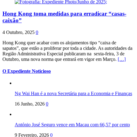
Hong Kong toma medidas para erradicar “casas-
caixão”
4 Outubro, 2025
0
Hong Kong quer acabar com os alojamentos tipo “caixa de
sapatos”, que estão a proliferar por toda a cidade. As autoridades da
Região Administrativa Especial publicaram na sexta-feira, 3 de
Outubro, uma nova norma que entrará em vigor em Março.
[…]
O Expediente Noticioso
Ng Wai Han é a nova Secretária para a Economia e Finanças
16 Junho, 2026
0
António José Seguro vence em Macau com 66,57 por cento
9 Fevereiro, 2026
0