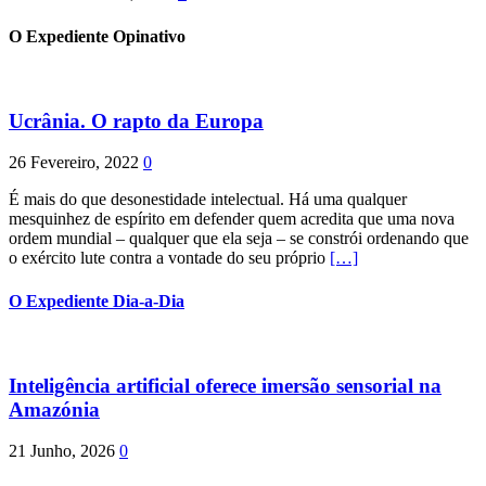
O Expediente Opinativo
Ucrânia. O rapto da Europa
26 Fevereiro, 2022
0
É mais do que desonestidade intelectual. Há uma qualquer
mesquinhez de espírito em defender quem acredita que uma nova
ordem mundial – qualquer que ela seja – se constrói ordenando que
o exército lute contra a vontade do seu próprio
[…]
O Expediente Dia-a-Dia
Inteligência artificial oferece imersão sensorial na
Amazónia
21 Junho, 2026
0