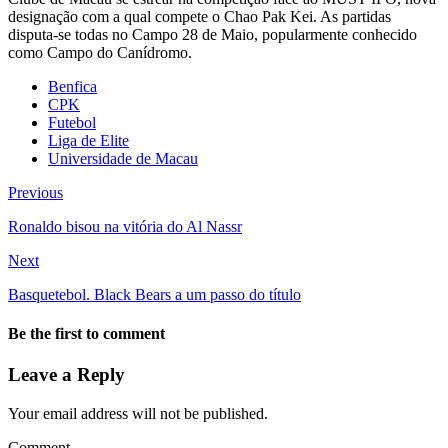
designação com a qual compete o Chao Pak Kei. As partidas
disputa-se todas no Campo 28 de Maio, popularmente conhecido
como Campo do Canídromo.
Benfica
CPK
Futebol
Liga de Elite
Universidade de Macau
Previous
Ronaldo bisou na vitória do Al Nassr
Next
Basquetebol. Black Bears a um passo do título
Be the first to comment
Leave a Reply
Your email address will not be published.
Comment