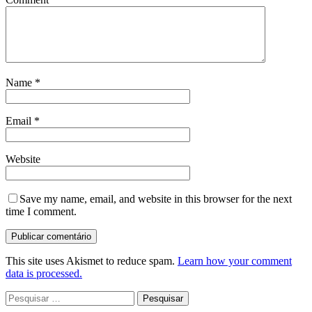
Name
*
Email
*
Website
Save my name, email, and website in this browser for the next
time I comment.
This site uses Akismet to reduce spam.
Learn how your comment
data is processed.
Pesquisar
por: