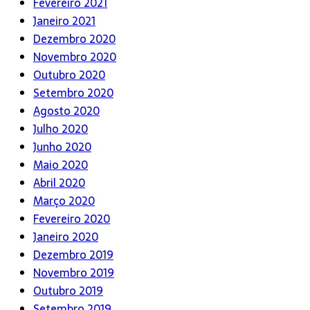
Fevereiro 2021
Janeiro 2021
Dezembro 2020
Novembro 2020
Outubro 2020
Setembro 2020
Agosto 2020
Julho 2020
Junho 2020
Maio 2020
Abril 2020
Março 2020
Fevereiro 2020
Janeiro 2020
Dezembro 2019
Novembro 2019
Outubro 2019
Setembro 2019