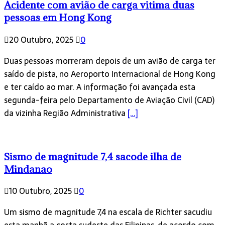
Acidente com avião de carga vitima duas
pessoas em Hong Kong
20 Outubro, 2025
0
Duas pessoas morreram depois de um avião de carga ter
saído de pista, no Aeroporto Internacional de Hong Kong
e ter caído ao mar. A informação foi avançada esta
segunda-feira pelo Departamento de Aviação Civil (CAD)
da vizinha Região Administrativa
[…]
Sismo de magnitude 7,4 sacode ilha de
Mindanao
10 Outubro, 2025
0
Um sismo de magnitude 7,4 na escala de Richter sacudiu