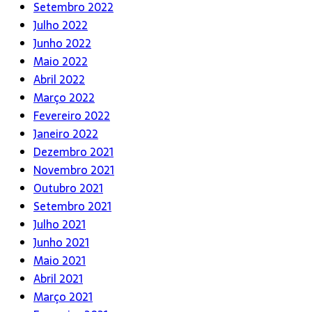
Setembro 2022
Julho 2022
Junho 2022
Maio 2022
Abril 2022
Março 2022
Fevereiro 2022
Janeiro 2022
Dezembro 2021
Novembro 2021
Outubro 2021
Setembro 2021
Julho 2021
Junho 2021
Maio 2021
Abril 2021
Março 2021