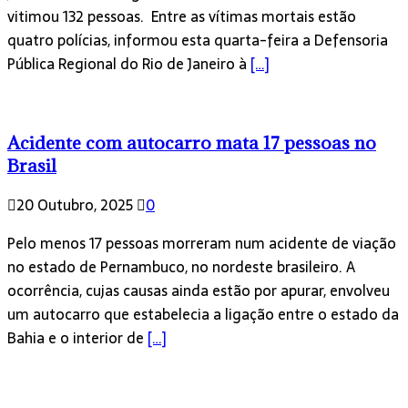
vitimou 132 pessoas. Entre as vítimas mortais estão
quatro polícias, informou esta quarta-feira a Defensoria
Pública Regional do Rio de Janeiro à
[…]
Acidente com autocarro mata 17 pessoas no
Brasil
20 Outubro, 2025
0
Pelo menos 17 pessoas morreram num acidente de viação
no estado de Pernambuco, no nordeste brasileiro. A
ocorrência, cujas causas ainda estão por apurar, envolveu
um autocarro que estabelecia a ligação entre o estado da
Bahia e o interior de
[…]