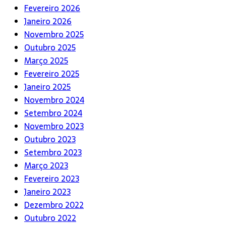
Fevereiro 2026
Janeiro 2026
Novembro 2025
Outubro 2025
Março 2025
Fevereiro 2025
Janeiro 2025
Novembro 2024
Setembro 2024
Novembro 2023
Outubro 2023
Setembro 2023
Março 2023
Fevereiro 2023
Janeiro 2023
Dezembro 2022
Outubro 2022