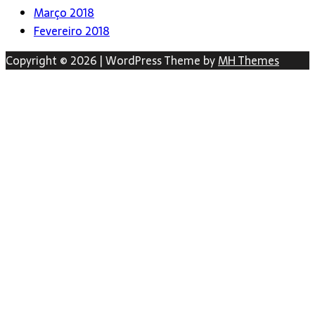
Março 2018
Fevereiro 2018
Copyright © 2026 | WordPress Theme by
MH Themes