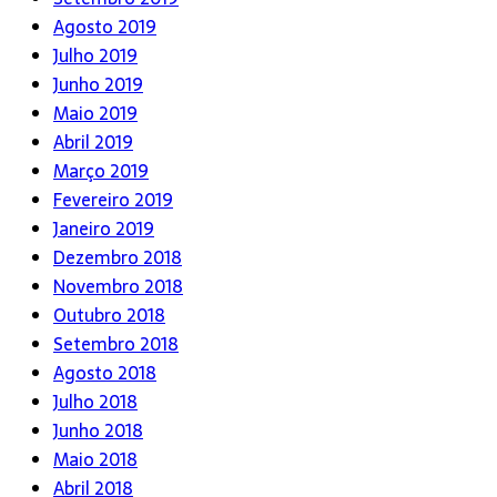
Agosto 2019
Julho 2019
Junho 2019
Maio 2019
Abril 2019
Março 2019
Fevereiro 2019
Janeiro 2019
Dezembro 2018
Novembro 2018
Outubro 2018
Setembro 2018
Agosto 2018
Julho 2018
Junho 2018
Maio 2018
Abril 2018