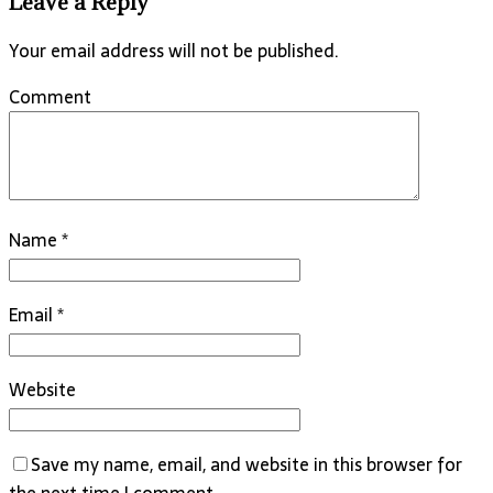
Leave a Reply
Your email address will not be published.
Comment
Name
*
Email
*
Website
Save my name, email, and website in this browser for