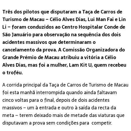
Três dos pilotos que disputaram a Taça de Carros de
Turismo de Macau – Célio Alves Dias, Lui Man Fai e Lin
Li – foram conduzidos ao Centro Hospitalar Conde de
São Januário para observação na sequência dos dois
acidentes massivos que determinaram o
cancelamento da prova. A Comissão Organizadora do
Grande Prémio de Macau atribuiu a vitória a Célio
Alves Dias, mas foi a mulher, Lam Kit U, quem recebeu
o troféu.
A corrida principal da Taça de Carros de Turismo de Macau
foi esta manhã interrompida quando ainda faltavam
cinco voltas para o final, depois de dois acidentes
massivos – um à entrada e outro à saída da recta da
meta – terem deixado mais de metade das viaturas que
disputavam a prova sem condições para
competir.