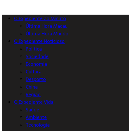
O Expediente ao Minuto
Última Hora Macau
Última Hora Mundo
O Expediente Noticioso
Política
Sociedade
Economia
Cultura
Desporto
China
Região
O Expediente Vida
Saúde
Ambiente
Tecnologia