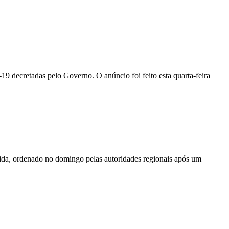
 decretadas pelo Governo. O anúncio foi feito esta quarta-feira
ida, ordenado no domingo pelas autoridades regionais após um