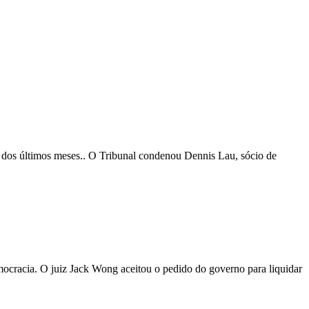
go dos últimos meses.. O Tribunal condenou Dennis Lau, sócio de
ocracia. O juiz Jack Wong aceitou o pedido do governo para liquidar