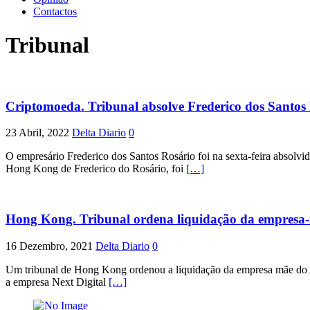
Contactos
Tribunal
Criptomoeda. Tribunal absolve Frederico dos Santos
23 Abril, 2022
Delta Diario
0
O empresário Frederico dos Santos Rosário foi na sexta-feira absolvi
Hong Kong de Frederico do Rosário, foi
[…]
Hong Kong. Tribunal ordena liquidação da empresa-
16 Dezembro, 2021
Delta Diario
0
Um tribunal de Hong Kong ordenou a liquidação da empresa mãe do Ap
a empresa Next Digital
[…]