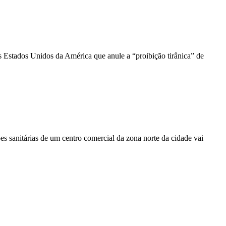
 Estados Unidos da América que anule a “proibição tirânica” de
es sanitárias de um centro comercial da zona norte da cidade vai