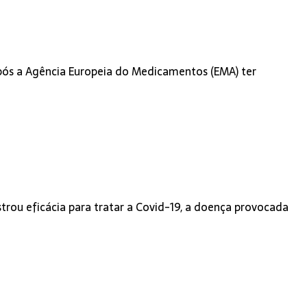
após a Agência Europeia do Medicamentos (EMA) ter
rou eficácia para tratar a Covid-19, a doença provocada