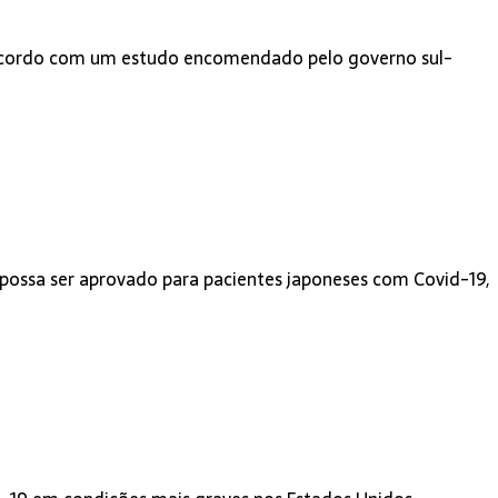
 De acordo com um estudo encomendado pelo governo sul-
e possa ser aprovado para pacientes japoneses com Covid-19,