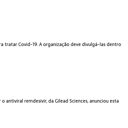
ra tratar Covid-19. A organização deve divulgá-las dentro
antiviral remdesivir, da Gilead Sciences, anunciou esta