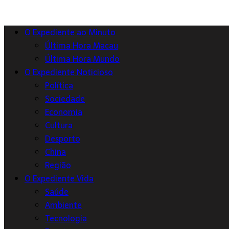
O Expediente ao Minuto
Última Hora Macau
Última Hora Mundo
O Expediente Noticioso
Política
Sociedade
Economia
Cultura
Desporto
China
Região
O Expediente Vida
Saúde
Ambiente
Tecnologia