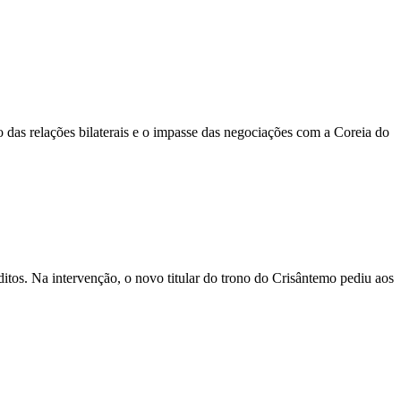
 das relações bilaterais e o impasse das negociações com a Coreia do
itos. Na intervenção, o novo titular do trono do Crisântemo pediu aos