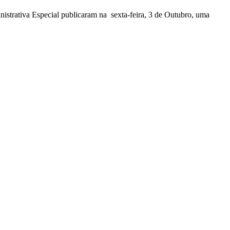
nistrativa Especial publicaram na sexta-feira, 3 de Outubro, uma