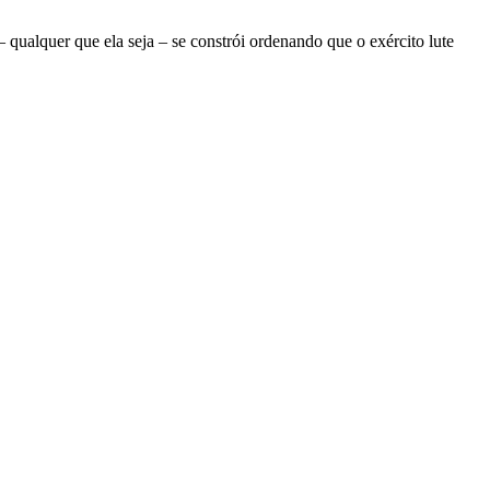
ualquer que ela seja – se constrói ordenando que o exército lute