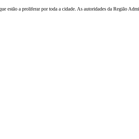
e estão a proliferar por toda a cidade. As autoridades da Região Admi