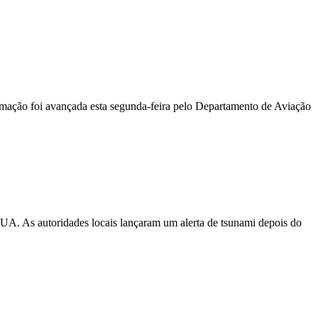
ormação foi avançada esta segunda-feira pelo Departamento de Aviação
EUA. As autoridades locais lançaram um alerta de tsunami depois do