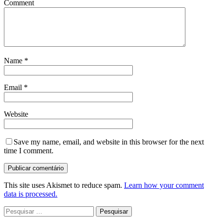
Comment
Name
*
Email
*
Website
Save my name, email, and website in this browser for the next
time I comment.
This site uses Akismet to reduce spam.
Learn how your comment
data is processed.
Pesquisar