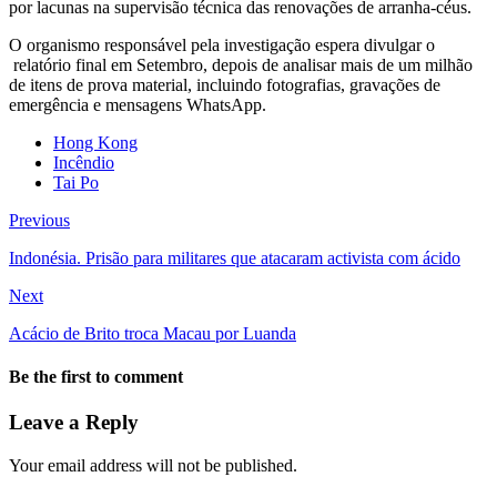
por lacunas na supervisão técnica das renovações de arranha-céus.
O organismo responsável pela investigação espera divulgar o
relatório final em Setembro, depois de analisar mais de um milhão
de itens de prova material, incluindo fotografias, gravações de
emergência e mensagens WhatsApp.
Hong Kong
Incêndio
Tai Po
Previous
Indonésia. Prisão para militares que atacaram activista com ácido
Next
Acácio de Brito troca Macau por Luanda
Be the first to comment
Leave a Reply
Your email address will not be published.