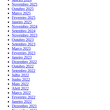
Novembro 2025
Outubro 2025
Março 2025
Fevereiro 2025
Janeiro 2025
Novembro 2024
Setembro 2024
Novembro 2023
Outubro 2023
Setembro 2023
Março 2023
Fevereiro 2023
Janeiro 2023
Dezembro 2022
Outubro 2022
Setembro 2022
Julho 2022
Junho 2022
Maio 2022
Abril 2022
Março 2022
Fevereiro 2022
Janeiro 2022
Dezembro 2021