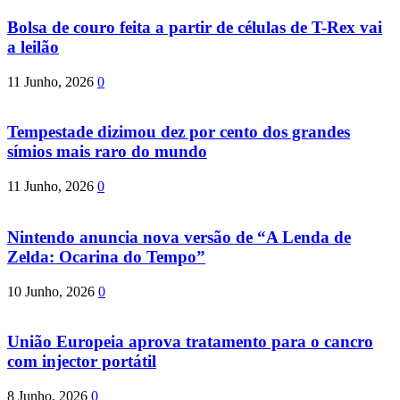
Bolsa de couro feita a partir de células de T-Rex vai
a leilão
11 Junho, 2026
0
Tempestade dizimou dez por cento dos grandes
símios mais raro do mundo
11 Junho, 2026
0
Nintendo anuncia nova versão de “A Lenda de
Zelda: Ocarina do Tempo”
10 Junho, 2026
0
União Europeia aprova tratamento para o cancro
com injector portátil
8 Junho, 2026
0