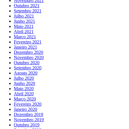
Novembro 2021
Outubro 2021
Setembro 2021
Julho 2021
Junho 2021
Maio 2021
Abril 2021
Março 2021
Fevereiro 2021
Janeiro 2021
Dezembro 2020
Novembro 2020
Outubro 2020
Setembro 2020
Agosto 2020
Julho 2020
Junho 2020
Maio 2020
Abril 2020
Março 2020
Fevereiro 2020
Janeiro 2020
Dezembro 2019
Novembro 2019
Outubro 2019