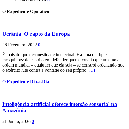
O Expediente Opinativo
Ucrânia. O rapto da Europa
26 Fevereiro, 2022
0
É mais do que desonestidade intelectual. Há uma qualquer
mesquinhez de espírito em defender quem acredita que uma nova
ordem mundial – qualquer que ela seja – se constrói ordenando que
o exército lute contra a vontade do seu próprio
[…]
O Expediente Dia-a-Dia
Inteligência artificial oferece imersão sensorial na
Amazónia
21 Junho, 2026
0