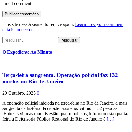
time I comment.
This site uses Akismet to reduce spam.
Learn how your comment
data is processed.
Pesquisar
por:
O Expediente Ao Minuto
Terça-feira sangrenta. Operação policial faz 132
mortos no Rio de Janeiro
29 Outubro, 2025
0
A operação policial iniciada na terça-feira no Rio de Janeiro, a mais
sangrenta da história da cidade brasileira, vitimou 132 pessoas.
Entre as vítimas mortais estão quatro polícias, informou esta quarta-
feira a Defensoria Pública Regional do Rio de Janeiro à
[…]