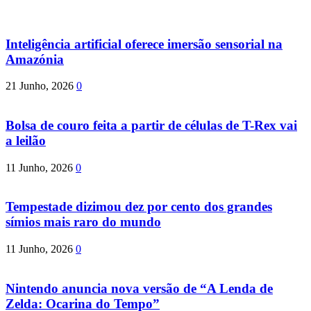
Inteligência artificial oferece imersão sensorial na
Amazónia
21 Junho, 2026
0
Bolsa de couro feita a partir de células de T-Rex vai
a leilão
11 Junho, 2026
0
Tempestade dizimou dez por cento dos grandes
símios mais raro do mundo
11 Junho, 2026
0
Nintendo anuncia nova versão de “A Lenda de
Zelda: Ocarina do Tempo”