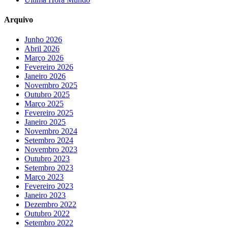
Arquivo
Junho 2026
Abril 2026
Março 2026
Fevereiro 2026
Janeiro 2026
Novembro 2025
Outubro 2025
Março 2025
Fevereiro 2025
Janeiro 2025
Novembro 2024
Setembro 2024
Novembro 2023
Outubro 2023
Setembro 2023
Março 2023
Fevereiro 2023
Janeiro 2023
Dezembro 2022
Outubro 2022
Setembro 2022