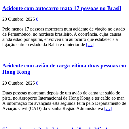
Acidente com autocarro mata 17 pessoas no Brasil
20 Outubro, 2025
0
Pelo menos 17 pessoas morreram num acidente de viação no estado
de Pernambuco, no nordeste brasileiro. A ocorrência, cujas causas
ainda estão por apurar, envolveu um autocarro que estabelecia a
ligação entre o estado da Bahia e o interior de
[…]
Acidente com avião de carga vitima duas pessoas em
Hong Kong
20 Outubro, 2025
0
Duas pessoas morreram depois de um avião de carga ter saído de
pista, no Aeroporto Internacional de Hong Kong e ter caído ao mar.
A informação foi avançada esta segunda-feira pelo Departamento de
Aviação Civil (CAD) da vizinha Região Administrativa
[…]