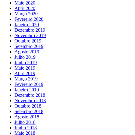
Maio 2020
Abril 2020
Março 2020
Fevereiro 2020
Janeiro 2020
Dezembro 2019
Novembro 2019
Outubro 2019
Setembro 2019
Agosto 2019
Julho 2019
Junho 2019
Maio 2019
Abril 2019
Março 2019
Fevereiro 2019
Janeiro 2019
Dezembro 2018
Novembro 2018
Outubro 2018
Setembro 2018
Agosto 2018
Julho 2018
Junho 2018
Maio 2018