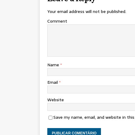
Your email address will not be published.
Comment
Name
*
Email
*
Website
Save my name, email, and website in thi