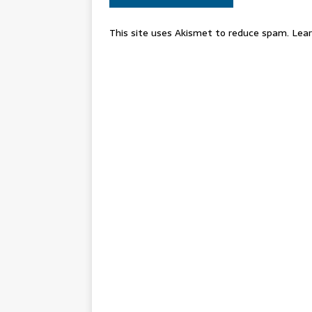
This site uses Akismet to reduce spam.
Lear