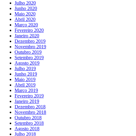
Julho 2020
Junho 2020
Maio 2020
Abril 2020
Março 2020
Fevereiro 2020
Janeiro 2020
Dezembro 2019
Novembro 2019
Outubro 2019
Setembro 2019
Agosto 2019
Julho 2019
Junho 2019
Maio 2019
Abril 2019
Março 2019
Fevereiro 2019
Janeiro 2019
Dezembro 2018
Novembro 2018
Outubro 2018
Setembro 2018
Agosto 2018
Julho 2018