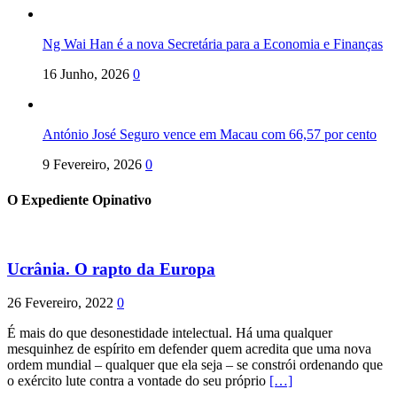
Ng Wai Han é a nova Secretária para a Economia e Finanças
16 Junho, 2026
0
António José Seguro vence em Macau com 66,57 por cento
9 Fevereiro, 2026
0
O Expediente Opinativo
Ucrânia. O rapto da Europa
26 Fevereiro, 2022
0
É mais do que desonestidade intelectual. Há uma qualquer
mesquinhez de espírito em defender quem acredita que uma nova
ordem mundial – qualquer que ela seja – se constrói ordenando que
o exército lute contra a vontade do seu próprio
[…]