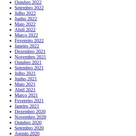
Outubro 2022
Setembro 2022
Julho 2022
Junho 2022
Maio 2022
Abril 2022
Março 2022
Fevereiro 2022
Janeiro 2022
Dezembro 2021
Novembro 2021
Outubro 2021
Setembro 2021
Julho 2021
Junho 2021
Maio 2021
Abril 2021
Março 2021
Fevereiro 2021
Janeiro 2021
Dezembro 2020
Novembro 2020
Outubro 2020
Setembro 2020
Agosto 2020