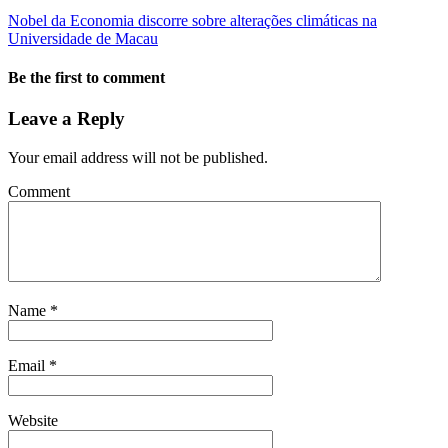
Nobel da Economia discorre sobre alterações climáticas na
Universidade de Macau
Be the first to comment
Leave a Reply
Your email address will not be published.
Comment
Name
*
Email
*
Website