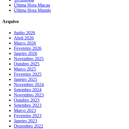
Última Hora Macau
Última Hora Mundo
Arquivo
Junho 2026
Abril 2026
Março 2026
Fevereiro 2026
Janeiro 2026
Novembro 2025
Outubro 2025
Março 2025
Fevereiro 2025
Janeiro 2025
Novembro 2024
Setembro 2024
Novembro 2023
Outubro 2023
Setembro 2023
Março 2023
Fevereiro 2023
Janeiro 2023
Dezembro 2022