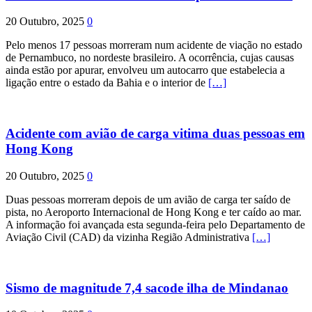
20 Outubro, 2025
0
Pelo menos 17 pessoas morreram num acidente de viação no estado
de Pernambuco, no nordeste brasileiro. A ocorrência, cujas causas
ainda estão por apurar, envolveu um autocarro que estabelecia a
ligação entre o estado da Bahia e o interior de
[…]
Acidente com avião de carga vitima duas pessoas em
Hong Kong
20 Outubro, 2025
0
Duas pessoas morreram depois de um avião de carga ter saído de
pista, no Aeroporto Internacional de Hong Kong e ter caído ao mar.
A informação foi avançada esta segunda-feira pelo Departamento de
Aviação Civil (CAD) da vizinha Região Administrativa
[…]
Sismo de magnitude 7,4 sacode ilha de Mindanao