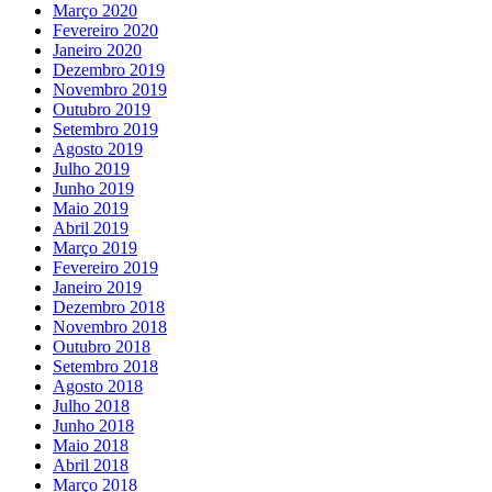
Março 2020
Fevereiro 2020
Janeiro 2020
Dezembro 2019
Novembro 2019
Outubro 2019
Setembro 2019
Agosto 2019
Julho 2019
Junho 2019
Maio 2019
Abril 2019
Março 2019
Fevereiro 2019
Janeiro 2019
Dezembro 2018
Novembro 2018
Outubro 2018
Setembro 2018
Agosto 2018
Julho 2018
Junho 2018
Maio 2018
Abril 2018
Março 2018