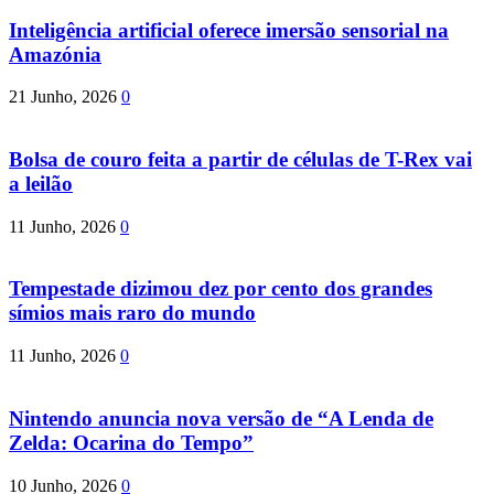
Inteligência artificial oferece imersão sensorial na
Amazónia
21 Junho, 2026
0
Bolsa de couro feita a partir de células de T-Rex vai
a leilão
11 Junho, 2026
0
Tempestade dizimou dez por cento dos grandes
símios mais raro do mundo
11 Junho, 2026
0
Nintendo anuncia nova versão de “A Lenda de
Zelda: Ocarina do Tempo”
10 Junho, 2026
0