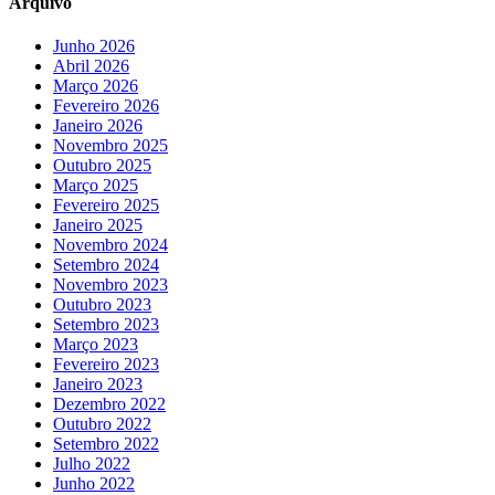
Arquivo
Junho 2026
Abril 2026
Março 2026
Fevereiro 2026
Janeiro 2026
Novembro 2025
Outubro 2025
Março 2025
Fevereiro 2025
Janeiro 2025
Novembro 2024
Setembro 2024
Novembro 2023
Outubro 2023
Setembro 2023
Março 2023
Fevereiro 2023
Janeiro 2023
Dezembro 2022
Outubro 2022
Setembro 2022
Julho 2022
Junho 2022