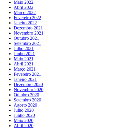
Maio 2022
Abril 2022
Março 2022
Fevereiro 2022
Janeiro 2022
Dezembro 2021
Novembro 2021
Outubro 2021
Setembro 2021
Julho 2021
Junho 2021
Maio 2021
Abril 2021
Março 2021
Fevereiro 2021
Janeiro 2021
Dezembro 2020
Novembro 2020
Outubro 2020
Setembro 2020
Agosto 2020
Julho 2020
Junho 2020
Maio 2020
Abril 2020