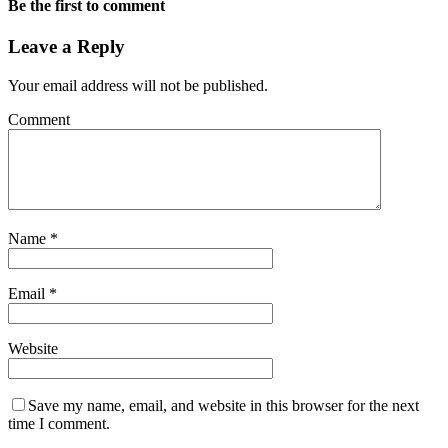
Be the first to comment
Leave a Reply
Your email address will not be published.
Comment
Name
*
Email
*
Website
Save my name, email, and website in this browser for the next
time I comment.