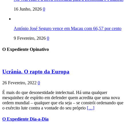
16 Junho, 2026
0
António José Seguro vence em Macau com 66,57 por cento
9 Fevereiro, 2026
0
O Expediente Opinativo
Ucrânia. O rapto da Europa
26 Fevereiro, 2022
0
É mais do que desonestidade intelectual. Há uma qualquer
mesquinhez de espírito em defender quem acredita que uma nova
ordem mundial – qualquer que ela seja – se constrói ordenando que
o exército lute contra a vontade do seu próprio
[…]
O Expediente Dia-a-Dia