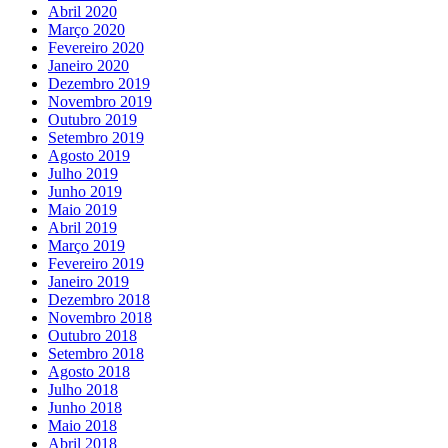
Abril 2020
Março 2020
Fevereiro 2020
Janeiro 2020
Dezembro 2019
Novembro 2019
Outubro 2019
Setembro 2019
Agosto 2019
Julho 2019
Junho 2019
Maio 2019
Abril 2019
Março 2019
Fevereiro 2019
Janeiro 2019
Dezembro 2018
Novembro 2018
Outubro 2018
Setembro 2018
Agosto 2018
Julho 2018
Junho 2018
Maio 2018
Abril 2018