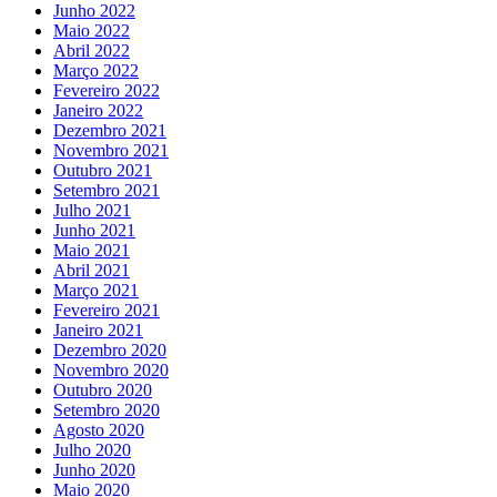
Junho 2022
Maio 2022
Abril 2022
Março 2022
Fevereiro 2022
Janeiro 2022
Dezembro 2021
Novembro 2021
Outubro 2021
Setembro 2021
Julho 2021
Junho 2021
Maio 2021
Abril 2021
Março 2021
Fevereiro 2021
Janeiro 2021
Dezembro 2020
Novembro 2020
Outubro 2020
Setembro 2020
Agosto 2020
Julho 2020
Junho 2020
Maio 2020