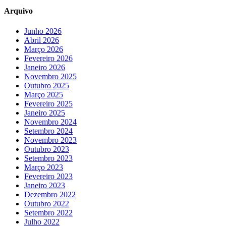
Arquivo
Junho 2026
Abril 2026
Março 2026
Fevereiro 2026
Janeiro 2026
Novembro 2025
Outubro 2025
Março 2025
Fevereiro 2025
Janeiro 2025
Novembro 2024
Setembro 2024
Novembro 2023
Outubro 2023
Setembro 2023
Março 2023
Fevereiro 2023
Janeiro 2023
Dezembro 2022
Outubro 2022
Setembro 2022
Julho 2022