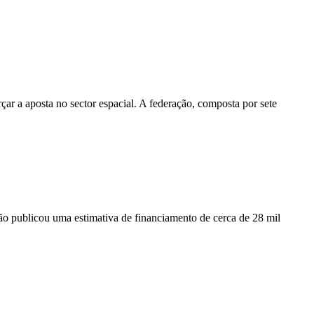
ar a aposta no sector espacial. A federação, composta por sete
o publicou uma estimativa de financiamento de cerca de 28 mil