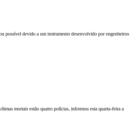
nou possível devido a um instrumento desenvolvido por engenheiros
vítimas mortais estão quatro polícias, informou esta quarta-feira a