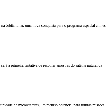
 na órbita lunar, uma nova conquista para o programa espacial chinês,
rá a primeira tentativa de recolher amostras do satélite natural da
finidade de microcrateras, um recurso potencial para futuras missões