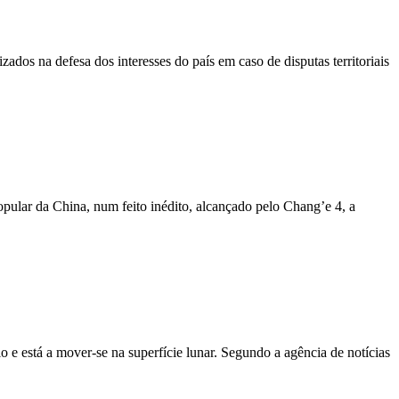
dos na defesa dos interesses do país em caso de disputas territoriais
opular da China, num feito inédito, alcançado pelo Chang’e 4, a
 e está a mover-se na superfície lunar. Segundo a agência de notícias