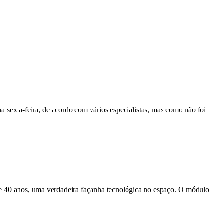
 sexta-feira, de acordo com vários especialistas, mas como não foi
de 40 anos, uma verdadeira façanha tecnológica no espaço. O módulo