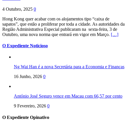
4 Outubro, 2025
0
Hong Kong quer acabar com os alojamentos tipo “caixa de
sapatos”, que estão a proliferar por toda a cidade. As autoridades da
Região Administrativa Especial publicaram na sexta-feira, 3 de
Outubro, uma nova norma que entrará em vigor em Março.
[…]
O Expediente Noticioso
Ng Wai Han é a nova Secretária para a Economia e Finanças
16 Junho, 2026
0
António José Seguro vence em Macau com 66,57 por cento
9 Fevereiro, 2026
0
O Expediente Opinativo