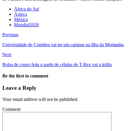
África do Sul
Azteca
México
Mundial2026
Previous
Universidade de Coimbra vai ter um campus na Ilha da Montanha
Next
Bolsa de couro feita a partir de células de T-Rex vai a leilão
Be the first to comment
Leave a Reply
Your email address will not be published.
Comment