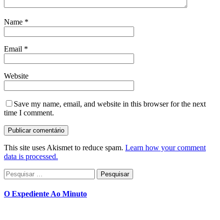
Name
*
Email
*
Website
Save my name, email, and website in this browser for the next
time I comment.
This site uses Akismet to reduce spam.
Learn how your comment
data is processed.
Pesquisar
por:
O Expediente Ao Minuto