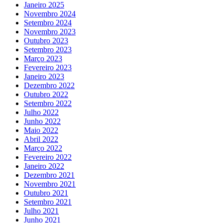
Janeiro 2025
Novembro 2024
Setembro 2024
Novembro 2023
Outubro 2023
Setembro 2023
Março 2023
Fevereiro 2023
Janeiro 2023
Dezembro 2022
Outubro 2022
Setembro 2022
Julho 2022
Junho 2022
Maio 2022
Abril 2022
Março 2022
Fevereiro 2022
Janeiro 2022
Dezembro 2021
Novembro 2021
Outubro 2021
Setembro 2021
Julho 2021
Junho 2021