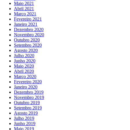
Maio 2021
Abril 2021
Março 2021
Fevereiro 2021
Janeiro 2021
Dezembro 2020
Novembro 2020
Outubro 2020
Setembro 2020
Agosto 2020
Julho 2020
Junho 2020
Maio 2020
Abril 2020
Março 2020
Fevereiro 2020
Janeiro 2020
Dezembro 2019
Novembro 2019
Outubro 2019
Setembro 2019
Agosto 2019
Julho 2019
Junho 2019
Maio 2019