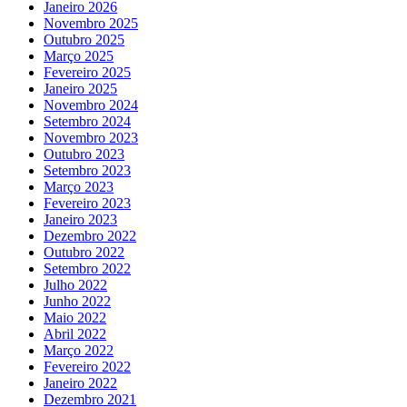
Janeiro 2026
Novembro 2025
Outubro 2025
Março 2025
Fevereiro 2025
Janeiro 2025
Novembro 2024
Setembro 2024
Novembro 2023
Outubro 2023
Setembro 2023
Março 2023
Fevereiro 2023
Janeiro 2023
Dezembro 2022
Outubro 2022
Setembro 2022
Julho 2022
Junho 2022
Maio 2022
Abril 2022
Março 2022
Fevereiro 2022
Janeiro 2022
Dezembro 2021