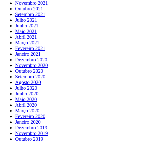
Novembro 2021
Outubro 2021
Setembro 2021
Julho 2021
Junho 2021
Maio 2021
Abril 2021
Março 2021
Fevereiro 2021
Janeiro 2021
Dezembro 2020
Novembro 2020
Outubro 2020
Setembro 2020
Agosto 2020
Julho 2020
Junho 2020
Maio 2020
Abril 2020
Março 2020
Fevereiro 2020
Janeiro 2020
Dezembro 2019
Novembro 2019
Outubro 2019