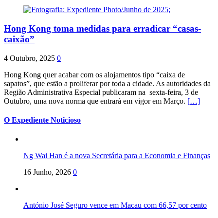
Hong Kong toma medidas para erradicar “casas-
caixão”
4 Outubro, 2025
0
Hong Kong quer acabar com os alojamentos tipo “caixa de
sapatos”, que estão a proliferar por toda a cidade. As autoridades da
Região Administrativa Especial publicaram na sexta-feira, 3 de
Outubro, uma nova norma que entrará em vigor em Março.
[…]
O Expediente Noticioso
Ng Wai Han é a nova Secretária para a Economia e Finanças
16 Junho, 2026
0
António José Seguro vence em Macau com 66,57 por cento