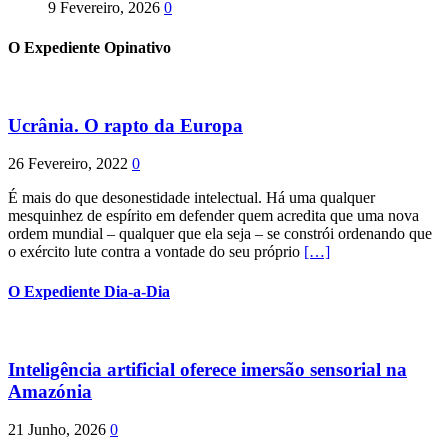
9 Fevereiro, 2026
0
O Expediente Opinativo
Ucrânia. O rapto da Europa
26 Fevereiro, 2022
0
É mais do que desonestidade intelectual. Há uma qualquer
mesquinhez de espírito em defender quem acredita que uma nova
ordem mundial – qualquer que ela seja – se constrói ordenando que
o exército lute contra a vontade do seu próprio
[…]
O Expediente Dia-a-Dia
Inteligência artificial oferece imersão sensorial na
Amazónia
21 Junho, 2026
0