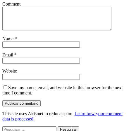
Comment
Name
*
Email
*
Website
Save my name, email, and website in this browser for the next
time I comment.
This site uses Akismet to reduce spam.
Learn how your comment
data is processed.
Pesquisar