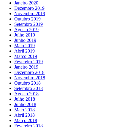
Janeiro 2020
Dezembro 2019
Novembro 2019
Outubro 2019
Setembro 2019
Agosto 2019
Julho 2019
Junho 2019
Maio 2019
Abril 2019
Março 2019
Fevereiro 2019
Janeiro 2019
Dezembro 2018
Novembro 2018
Outubro 2018
Setembro 2018
Agosto 2018
Julho 2018
Junho 2018
Maio 2018
Abril 2018
Março 2018
Fevereiro 2018