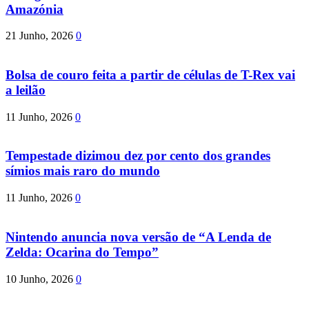
Amazónia
21 Junho, 2026
0
Bolsa de couro feita a partir de células de T-Rex vai
a leilão
11 Junho, 2026
0
Tempestade dizimou dez por cento dos grandes
símios mais raro do mundo
11 Junho, 2026
0
Nintendo anuncia nova versão de “A Lenda de
Zelda: Ocarina do Tempo”
10 Junho, 2026
0