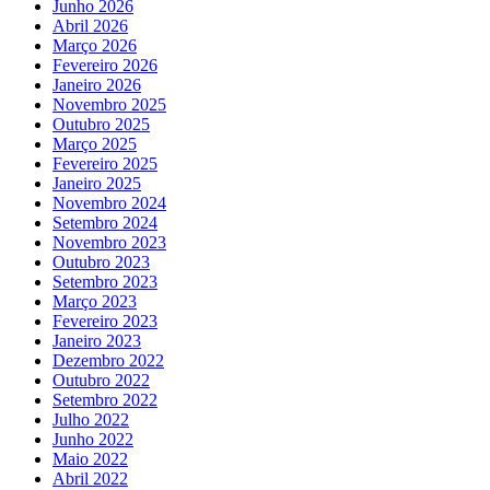
Junho 2026
Abril 2026
Março 2026
Fevereiro 2026
Janeiro 2026
Novembro 2025
Outubro 2025
Março 2025
Fevereiro 2025
Janeiro 2025
Novembro 2024
Setembro 2024
Novembro 2023
Outubro 2023
Setembro 2023
Março 2023
Fevereiro 2023
Janeiro 2023
Dezembro 2022
Outubro 2022
Setembro 2022
Julho 2022
Junho 2022
Maio 2022
Abril 2022