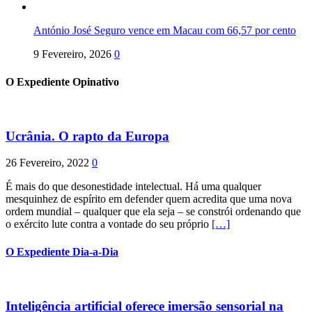
António José Seguro vence em Macau com 66,57 por cento
9 Fevereiro, 2026
0
O Expediente Opinativo
Ucrânia. O rapto da Europa
26 Fevereiro, 2022
0
É mais do que desonestidade intelectual. Há uma qualquer
mesquinhez de espírito em defender quem acredita que uma nova
ordem mundial – qualquer que ela seja – se constrói ordenando que
o exército lute contra a vontade do seu próprio
[…]
O Expediente Dia-a-Dia
Inteligência artificial oferece imersão sensorial na