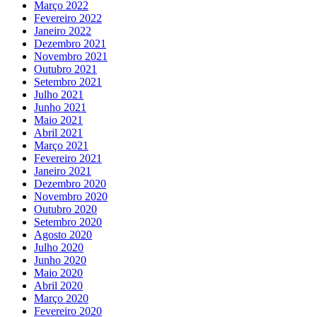
Março 2022
Fevereiro 2022
Janeiro 2022
Dezembro 2021
Novembro 2021
Outubro 2021
Setembro 2021
Julho 2021
Junho 2021
Maio 2021
Abril 2021
Março 2021
Fevereiro 2021
Janeiro 2021
Dezembro 2020
Novembro 2020
Outubro 2020
Setembro 2020
Agosto 2020
Julho 2020
Junho 2020
Maio 2020
Abril 2020
Março 2020
Fevereiro 2020