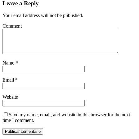
Leave a Reply
Your email address will not be published.
Comment
Name
*
Email
*
Website
Save my name, email, and website in this browser for the next
time I comment.