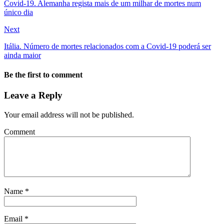
Covid-19. Alemanha regista mais de um milhar de mortes num
único dia
Next
Itália. Número de mortes relacionados com a Covid-19 poderá ser
ainda maior
Be the first to comment
Leave a Reply
Your email address will not be published.
Comment
Name
*
Email
*