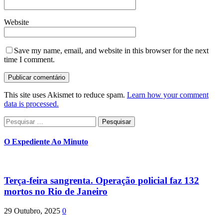
Website
Save my name, email, and website in this browser for the next
time I comment.
This site uses Akismet to reduce spam.
Learn how your comment
data is processed.
Pesquisar
por:
O Expediente Ao Minuto
Terça-feira sangrenta. Operação policial faz 132
mortos no Rio de Janeiro
29 Outubro, 2025
0