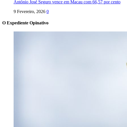
António José Seguro vence em Macau com 66,57 por cento
9 Fevereiro, 2026
0
O Expediente Opinativo