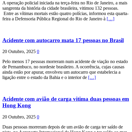
A operação policial iniciada na terça-feira no Rio de Janeiro, a mais
sangrenta da história da cidade brasileira, vitimou 132 pessoas.
Entre as vítimas mortais estão quatro polícias, informou esta quarta-
feira a Defensoria Pública Regional do Rio de Janeiro à
[…]
Acidente com autocarro mata 17 pessoas no Brasil
20 Outubro, 2025
0
Pelo menos 17 pessoas morreram num acidente de viação no estado
de Pernambuco, no nordeste brasileiro. A ocorrência, cujas causas
ainda estão por apurar, envolveu um autocarro que estabelecia a
ligação entre o estado da Bahia e o interior de
[…]
Acidente com avião de carga vitima duas pessoas em
Hong Kong
20 Outubro, 2025
0
Duas pessoas morreram depois de um avião de carga ter saído de