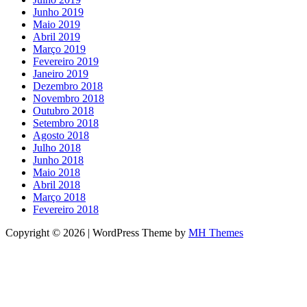
Junho 2019
Maio 2019
Abril 2019
Março 2019
Fevereiro 2019
Janeiro 2019
Dezembro 2018
Novembro 2018
Outubro 2018
Setembro 2018
Agosto 2018
Julho 2018
Junho 2018
Maio 2018
Abril 2018
Março 2018
Fevereiro 2018
Copyright © 2026 | WordPress Theme by
MH Themes