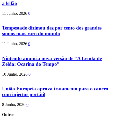
a leilão
11 Junho, 2026
0
Tempestade dizimou dez por cento dos grandes
símios mais raro do mundo
11 Junho, 2026
0
Nintendo anuncia nova versão de “A Lenda de
Zelda: Ocarina do Tempo”
10 Junho, 2026
0
União Europeia aprova tratamento para o cancro
com injector portátil
8 Junho, 2026
0
Outros