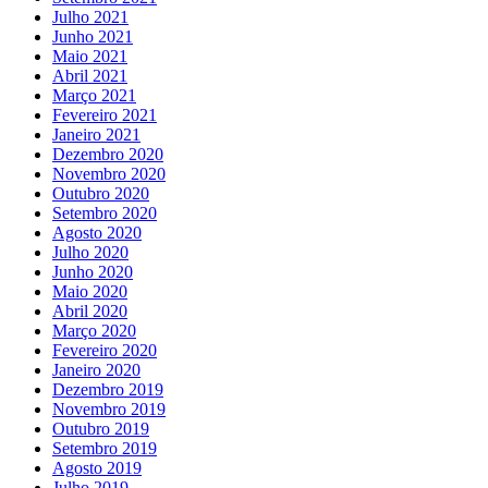
Julho 2021
Junho 2021
Maio 2021
Abril 2021
Março 2021
Fevereiro 2021
Janeiro 2021
Dezembro 2020
Novembro 2020
Outubro 2020
Setembro 2020
Agosto 2020
Julho 2020
Junho 2020
Maio 2020
Abril 2020
Março 2020
Fevereiro 2020
Janeiro 2020
Dezembro 2019
Novembro 2019
Outubro 2019
Setembro 2019
Agosto 2019
Julho 2019