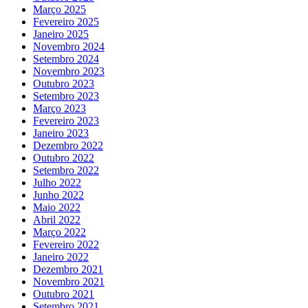
Março 2025
Fevereiro 2025
Janeiro 2025
Novembro 2024
Setembro 2024
Novembro 2023
Outubro 2023
Setembro 2023
Março 2023
Fevereiro 2023
Janeiro 2023
Dezembro 2022
Outubro 2022
Setembro 2022
Julho 2022
Junho 2022
Maio 2022
Abril 2022
Março 2022
Fevereiro 2022
Janeiro 2022
Dezembro 2021
Novembro 2021
Outubro 2021
Setembro 2021