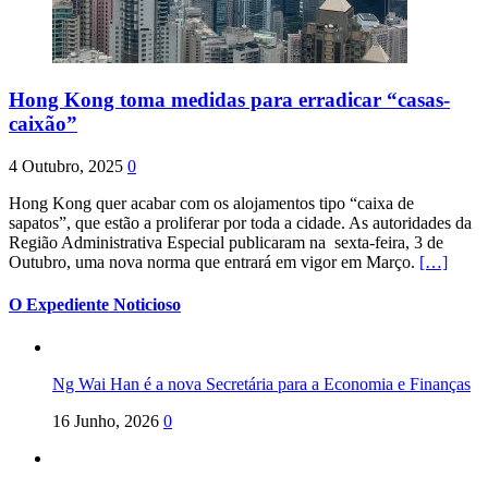
Hong Kong toma medidas para erradicar “casas-
caixão”
4 Outubro, 2025
0
Hong Kong quer acabar com os alojamentos tipo “caixa de
sapatos”, que estão a proliferar por toda a cidade. As autoridades da
Região Administrativa Especial publicaram na sexta-feira, 3 de
Outubro, uma nova norma que entrará em vigor em Março.
[…]
O Expediente Noticioso
Ng Wai Han é a nova Secretária para a Economia e Finanças
16 Junho, 2026
0