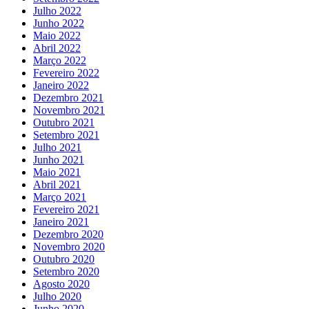
Julho 2022
Junho 2022
Maio 2022
Abril 2022
Março 2022
Fevereiro 2022
Janeiro 2022
Dezembro 2021
Novembro 2021
Outubro 2021
Setembro 2021
Julho 2021
Junho 2021
Maio 2021
Abril 2021
Março 2021
Fevereiro 2021
Janeiro 2021
Dezembro 2020
Novembro 2020
Outubro 2020
Setembro 2020
Agosto 2020
Julho 2020
Junho 2020