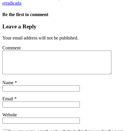
erradicada
Be the first to comment
Leave a Reply
Your email address will not be published.
Comment
Name
*
Email
*
Website