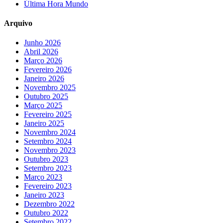
Última Hora Mundo
Arquivo
Junho 2026
Abril 2026
Março 2026
Fevereiro 2026
Janeiro 2026
Novembro 2025
Outubro 2025
Março 2025
Fevereiro 2025
Janeiro 2025
Novembro 2024
Setembro 2024
Novembro 2023
Outubro 2023
Setembro 2023
Março 2023
Fevereiro 2023
Janeiro 2023
Dezembro 2022
Outubro 2022
Setembro 2022