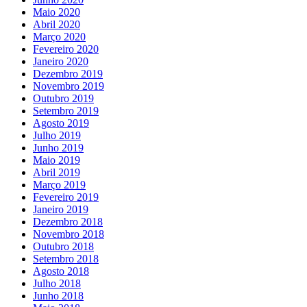
Maio 2020
Abril 2020
Março 2020
Fevereiro 2020
Janeiro 2020
Dezembro 2019
Novembro 2019
Outubro 2019
Setembro 2019
Agosto 2019
Julho 2019
Junho 2019
Maio 2019
Abril 2019
Março 2019
Fevereiro 2019
Janeiro 2019
Dezembro 2018
Novembro 2018
Outubro 2018
Setembro 2018
Agosto 2018
Julho 2018
Junho 2018