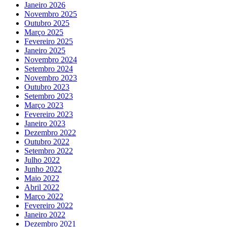
Janeiro 2026
Novembro 2025
Outubro 2025
Março 2025
Fevereiro 2025
Janeiro 2025
Novembro 2024
Setembro 2024
Novembro 2023
Outubro 2023
Setembro 2023
Março 2023
Fevereiro 2023
Janeiro 2023
Dezembro 2022
Outubro 2022
Setembro 2022
Julho 2022
Junho 2022
Maio 2022
Abril 2022
Março 2022
Fevereiro 2022
Janeiro 2022
Dezembro 2021