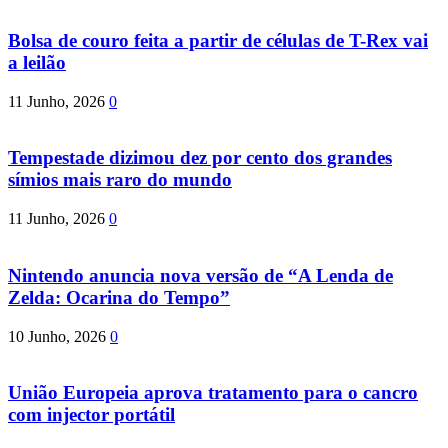
Bolsa de couro feita a partir de células de T-Rex vai
a leilão
11 Junho, 2026
0
Tempestade dizimou dez por cento dos grandes
símios mais raro do mundo
11 Junho, 2026
0
Nintendo anuncia nova versão de “A Lenda de
Zelda: Ocarina do Tempo”
10 Junho, 2026
0
União Europeia aprova tratamento para o cancro
com injector portátil