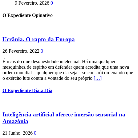
9 Fevereiro, 2026
0
O Expediente Opinativo
Ucrânia. O rapto da Europa
26 Fevereiro, 2022
0
É mais do que desonestidade intelectual. Há uma qualquer
mesquinhez de espírito em defender quem acredita que uma nova
ordem mundial – qualquer que ela seja – se constrói ordenando que
o exército lute contra a vontade do seu próprio
[…]
O Expediente Dia-a-Dia
Inteligência artificial oferece imersão sensorial na
Amazónia
21 Junho, 2026
0