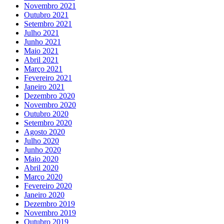
Novembro 2021
Outubro 2021
Setembro 2021
Julho 2021
Junho 2021
Maio 2021
Abril 2021
Março 2021
Fevereiro 2021
Janeiro 2021
Dezembro 2020
Novembro 2020
Outubro 2020
Setembro 2020
Agosto 2020
Julho 2020
Junho 2020
Maio 2020
Abril 2020
Março 2020
Fevereiro 2020
Janeiro 2020
Dezembro 2019
Novembro 2019
Outubro 2019