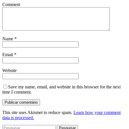
Comment
Name
*
Email
*
Website
Save my name, email, and website in this browser for the next
time I comment.
This site uses Akismet to reduce spam.
Learn how your comment
data is processed.
Pesquisar