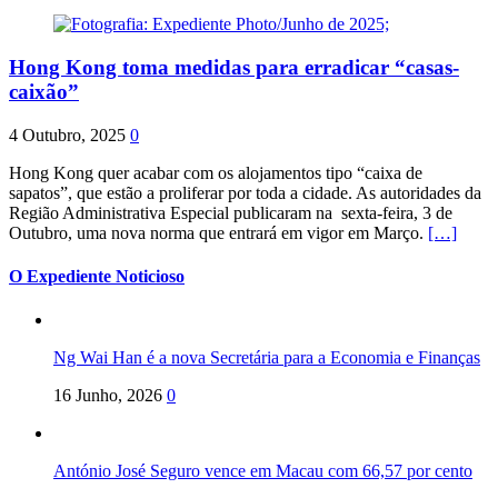
Hong Kong toma medidas para erradicar “casas-
caixão”
4 Outubro, 2025
0
Hong Kong quer acabar com os alojamentos tipo “caixa de
sapatos”, que estão a proliferar por toda a cidade. As autoridades da
Região Administrativa Especial publicaram na sexta-feira, 3 de
Outubro, uma nova norma que entrará em vigor em Março.
[…]
O Expediente Noticioso
Ng Wai Han é a nova Secretária para a Economia e Finanças
16 Junho, 2026
0
António José Seguro vence em Macau com 66,57 por cento