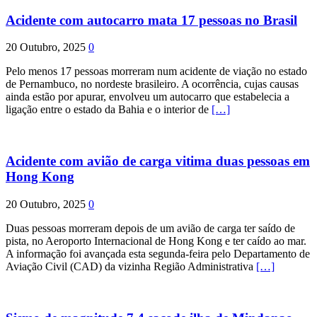
Acidente com autocarro mata 17 pessoas no Brasil
20 Outubro, 2025
0
Pelo menos 17 pessoas morreram num acidente de viação no estado
de Pernambuco, no nordeste brasileiro. A ocorrência, cujas causas
ainda estão por apurar, envolveu um autocarro que estabelecia a
ligação entre o estado da Bahia e o interior de
[…]
Acidente com avião de carga vitima duas pessoas em
Hong Kong
20 Outubro, 2025
0
Duas pessoas morreram depois de um avião de carga ter saído de
pista, no Aeroporto Internacional de Hong Kong e ter caído ao mar.
A informação foi avançada esta segunda-feira pelo Departamento de
Aviação Civil (CAD) da vizinha Região Administrativa
[…]