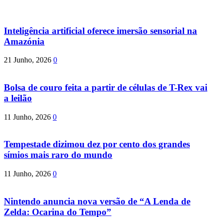
Inteligência artificial oferece imersão sensorial na
Amazónia
21 Junho, 2026
0
Bolsa de couro feita a partir de células de T-Rex vai
a leilão
11 Junho, 2026
0
Tempestade dizimou dez por cento dos grandes
símios mais raro do mundo
11 Junho, 2026
0
Nintendo anuncia nova versão de “A Lenda de
Zelda: Ocarina do Tempo”