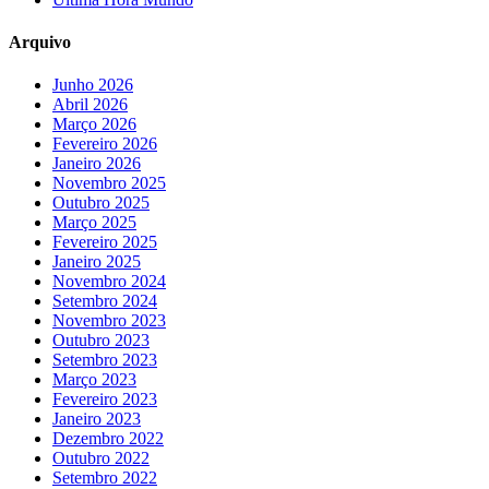
Arquivo
Junho 2026
Abril 2026
Março 2026
Fevereiro 2026
Janeiro 2026
Novembro 2025
Outubro 2025
Março 2025
Fevereiro 2025
Janeiro 2025
Novembro 2024
Setembro 2024
Novembro 2023
Outubro 2023
Setembro 2023
Março 2023
Fevereiro 2023
Janeiro 2023
Dezembro 2022
Outubro 2022
Setembro 2022