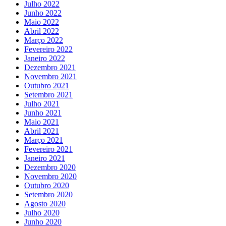
Julho 2022
Junho 2022
Maio 2022
Abril 2022
Março 2022
Fevereiro 2022
Janeiro 2022
Dezembro 2021
Novembro 2021
Outubro 2021
Setembro 2021
Julho 2021
Junho 2021
Maio 2021
Abril 2021
Março 2021
Fevereiro 2021
Janeiro 2021
Dezembro 2020
Novembro 2020
Outubro 2020
Setembro 2020
Agosto 2020
Julho 2020
Junho 2020