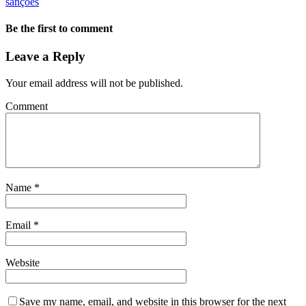
sanções
Be the first to comment
Leave a Reply
Your email address will not be published.
Comment
Name
*
Email
*
Website
Save my name, email, and website in this browser for the next