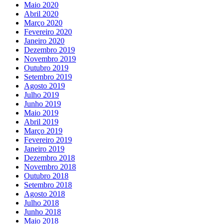
Maio 2020
Abril 2020
Março 2020
Fevereiro 2020
Janeiro 2020
Dezembro 2019
Novembro 2019
Outubro 2019
Setembro 2019
Agosto 2019
Julho 2019
Junho 2019
Maio 2019
Abril 2019
Março 2019
Fevereiro 2019
Janeiro 2019
Dezembro 2018
Novembro 2018
Outubro 2018
Setembro 2018
Agosto 2018
Julho 2018
Junho 2018
Maio 2018