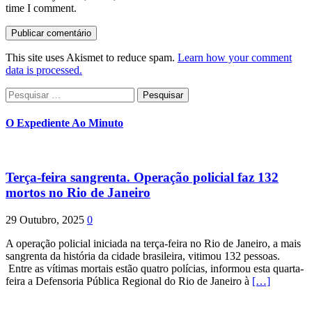
time I comment.
This site uses Akismet to reduce spam.
Learn how your comment
data is processed.
Pesquisar
por:
O Expediente Ao Minuto
Terça-feira sangrenta. Operação policial faz 132
mortos no Rio de Janeiro
29 Outubro, 2025
0
A operação policial iniciada na terça-feira no Rio de Janeiro, a mais
sangrenta da história da cidade brasileira, vitimou 132 pessoas.
Entre as vítimas mortais estão quatro polícias, informou esta quarta-
feira a Defensoria Pública Regional do Rio de Janeiro à
[…]