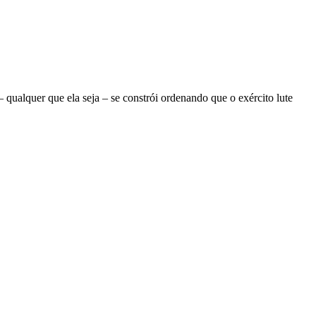
ualquer que ela seja – se constrói ordenando que o exército lute