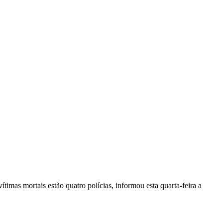
vítimas mortais estão quatro polícias, informou esta quarta-feira a