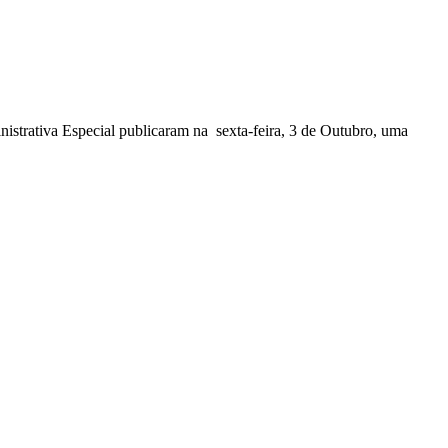
nistrativa Especial publicaram na sexta-feira, 3 de Outubro, uma