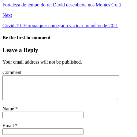
Fortaleza do tempo do rei David descoberta nos Montes Golã
Next
Covid-19. Europa quer começar a vacinar no início de 2021
Be the first to comment
Leave a Reply
Your email address will not be published.
Comment
Name
*
Email
*