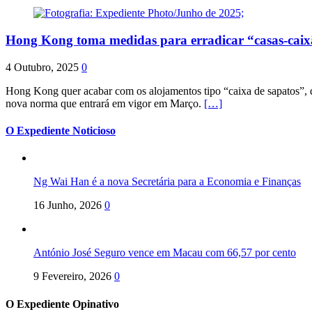
Hong Kong toma medidas para erradicar “casas-cai
4 Outubro, 2025
0
Hong Kong quer acabar com os alojamentos tipo “caixa de sapatos”, qu
nova norma que entrará em vigor em Março.
[…]
O Expediente Noticioso
Ng Wai Han é a nova Secretária para a Economia e Finanças
16 Junho, 2026
0
António José Seguro vence em Macau com 66,57 por cento
9 Fevereiro, 2026
0
O Expediente Opinativo