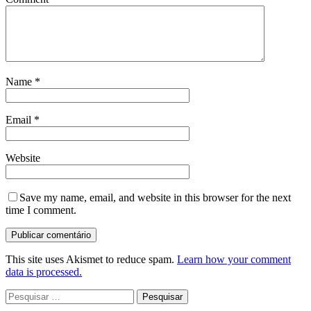
Name
*
Email
*
Website
Save my name, email, and website in this browser for the next
time I comment.
This site uses Akismet to reduce spam.
Learn how your comment
data is processed.
Pesquisar
por: