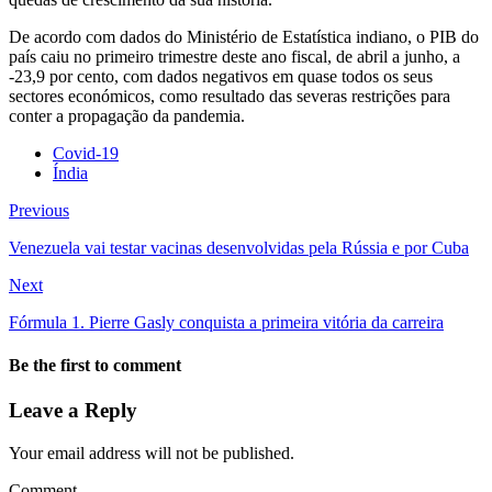
De acordo com dados do Ministério de Estatística indiano, o PIB do
país caiu no primeiro trimestre deste ano fiscal, de abril a junho, a
-23,9 por cento, com dados negativos em quase todos os seus
sectores económicos, como resultado das severas restrições para
conter a propagação da pandemia.
Covid-19
Índia
Previous
Venezuela vai testar vacinas desenvolvidas pela Rússia e por Cuba
Next
Fórmula 1. Pierre Gasly conquista a primeira vitória da carreira
Be the first to comment
Leave a Reply
Your email address will not be published.
Comment