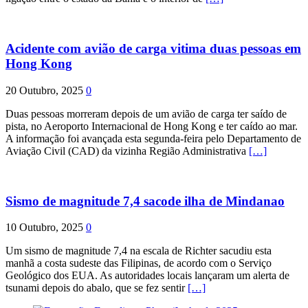
Acidente com avião de carga vitima duas pessoas em
Hong Kong
20 Outubro, 2025
0
Duas pessoas morreram depois de um avião de carga ter saído de
pista, no Aeroporto Internacional de Hong Kong e ter caído ao mar.
A informação foi avançada esta segunda-feira pelo Departamento de
Aviação Civil (CAD) da vizinha Região Administrativa
[…]
Sismo de magnitude 7,4 sacode ilha de Mindanao
10 Outubro, 2025
0
Um sismo de magnitude 7,4 na escala de Richter sacudiu esta
manhã a costa sudeste das Filipinas, de acordo com o Serviço
Geológico dos EUA. As autoridades locais lançaram um alerta de
tsunami depois do abalo, que se fez sentir
[…]