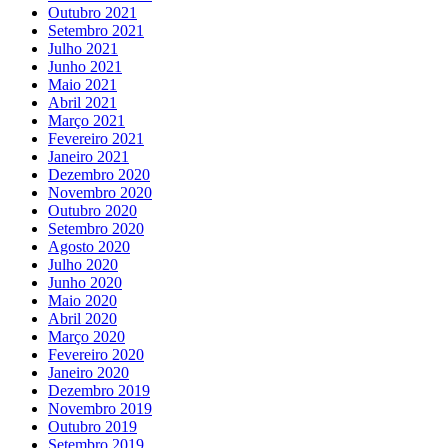
Outubro 2021
Setembro 2021
Julho 2021
Junho 2021
Maio 2021
Abril 2021
Março 2021
Fevereiro 2021
Janeiro 2021
Dezembro 2020
Novembro 2020
Outubro 2020
Setembro 2020
Agosto 2020
Julho 2020
Junho 2020
Maio 2020
Abril 2020
Março 2020
Fevereiro 2020
Janeiro 2020
Dezembro 2019
Novembro 2019
Outubro 2019
Setembro 2019