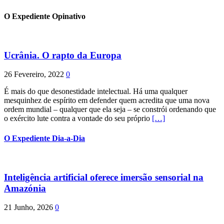
O Expediente Opinativo
Ucrânia. O rapto da Europa
26 Fevereiro, 2022
0
É mais do que desonestidade intelectual. Há uma qualquer
mesquinhez de espírito em defender quem acredita que uma nova
ordem mundial – qualquer que ela seja – se constrói ordenando que
o exército lute contra a vontade do seu próprio
[…]
O Expediente Dia-a-Dia
Inteligência artificial oferece imersão sensorial na
Amazónia
21 Junho, 2026
0