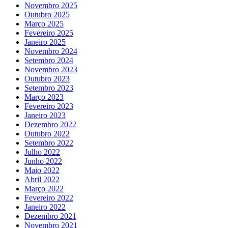
Novembro 2025
Outubro 2025
Março 2025
Fevereiro 2025
Janeiro 2025
Novembro 2024
Setembro 2024
Novembro 2023
Outubro 2023
Setembro 2023
Março 2023
Fevereiro 2023
Janeiro 2023
Dezembro 2022
Outubro 2022
Setembro 2022
Julho 2022
Junho 2022
Maio 2022
Abril 2022
Março 2022
Fevereiro 2022
Janeiro 2022
Dezembro 2021
Novembro 2021