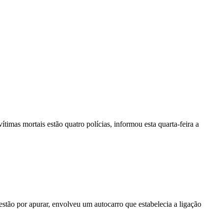
vítimas mortais estão quatro polícias, informou esta quarta-feira a
stão por apurar, envolveu um autocarro que estabelecia a ligação