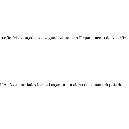
ormação foi avançada esta segunda-feira pelo Departamento de Aviação
EUA. As autoridades locais lançaram um alerta de tsunami depois do