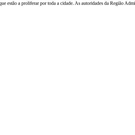
e estão a proliferar por toda a cidade. As autoridades da Região Admi