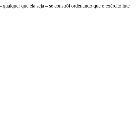
ualquer que ela seja – se constrói ordenando que o exército lute