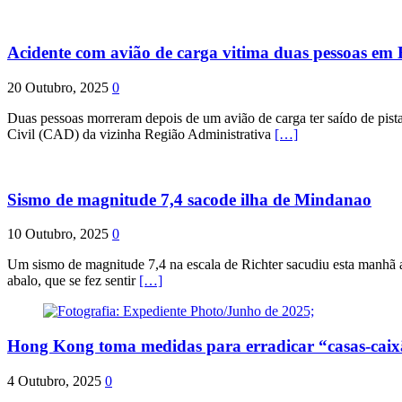
Acidente com avião de carga vitima duas pessoas e
20 Outubro, 2025
0
Duas pessoas morreram depois de um avião de carga ter saído de pist
Civil (CAD) da vizinha Região Administrativa
[…]
Sismo de magnitude 7,4 sacode ilha de Mindanao
10 Outubro, 2025
0
Um sismo de magnitude 7,4 na escala de Richter sacudiu esta manhã a
abalo, que se fez sentir
[…]
Hong Kong toma medidas para erradicar “casas-cai
4 Outubro, 2025
0