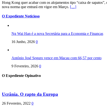
Hong Kong quer acabar com os alojamentos tipo “caixa de sapatos”, qu
nova norma que entrará em vigor em Março.
[…]
O Expediente Noticioso
Ng Wai Han é a nova Secretária para a Economia e Finanças
16 Junho, 2026
0
António José Seguro vence em Macau com 66,57 por cento
9 Fevereiro, 2026
0
O Expediente Opinativo
Ucrânia. O rapto da Europa
26 Fevereiro, 2022
0