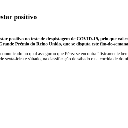
star positivo
testar positivo no teste de despistagem de COVID-19, pelo que vai
Grande Prémio do Reino Unido, que se disputa este fim-de-semana
comunicado no qual assegurou que Pérez se encontra “fisicamente bem 
de sexta-feira e sábado, na classificação de sábado e na corrida de dom