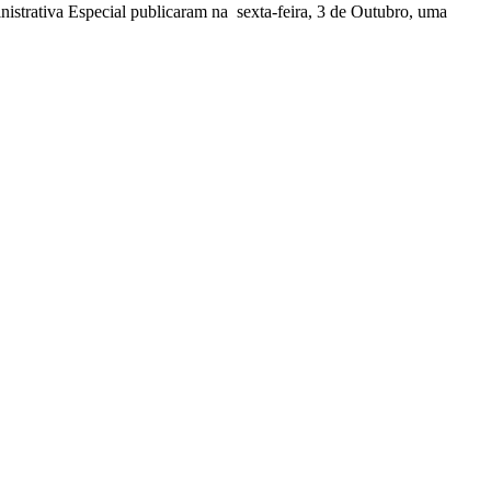
nistrativa Especial publicaram na sexta-feira, 3 de Outubro, uma