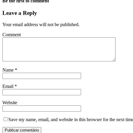
Be the first to comment
Leave a Reply
Your email address will not be published.
Comment
Name
*
Email
*
Website
Save my name, email, and website in this browser for the next tim