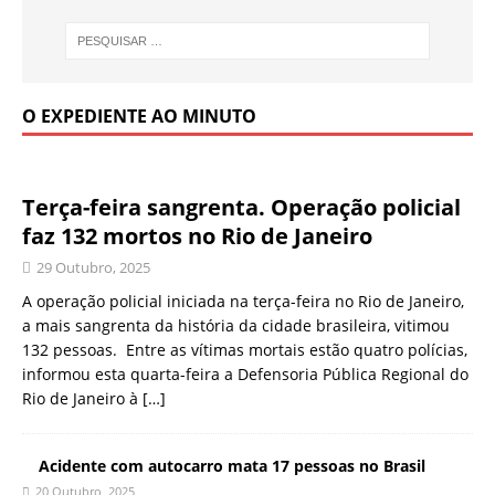
O EXPEDIENTE AO MINUTO
Terça-feira sangrenta. Operação policial
faz 132 mortos no Rio de Janeiro
29 Outubro, 2025
A operação policial iniciada na terça-feira no Rio de Janeiro,
a mais sangrenta da história da cidade brasileira, vitimou
132 pessoas. Entre as vítimas mortais estão quatro polícias,
informou esta quarta-feira a Defensoria Pública Regional do
Rio de Janeiro à
[…]
Acidente com autocarro mata 17 pessoas no Brasil
20 Outubro, 2025