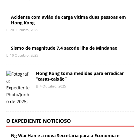
Acidente com avião de carga vitima duas pessoas em
Hong Kong
20 Outubro, 2025
Sismo de magnitude 7,4 sacode ilha de Mindanao
10 Outubro, 2025
Hong Kong toma medidas para erradicar
“casas-caixão”
4 Outubro, 2025
O EXPEDIENTE NOTICIOSO
Ng Wai Han é a nova Secretária para a Economia e