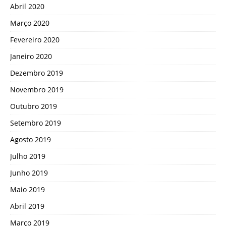
Abril 2020
Março 2020
Fevereiro 2020
Janeiro 2020
Dezembro 2019
Novembro 2019
Outubro 2019
Setembro 2019
Agosto 2019
Julho 2019
Junho 2019
Maio 2019
Abril 2019
Março 2019