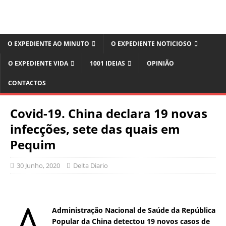
O EXPEDIENTE AO MINUTO
O EXPEDIENTE NOTICIOSO
O EXPEDIENTE VIDA
1001 IDEIAS
OPINIÃO
CONTACTOS
Covid-19. China declara 19 novas
infecções, sete das quais em
Pequim
30 Junho, 2020
Delta Diario
Administração Nacional de Saúde da República
Popular da China detectou 19 novos casos de