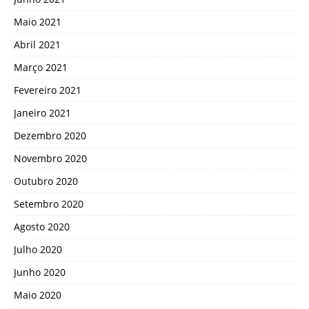
Maio 2021
Abril 2021
Março 2021
Fevereiro 2021
Janeiro 2021
Dezembro 2020
Novembro 2020
Outubro 2020
Setembro 2020
Agosto 2020
Julho 2020
Junho 2020
Maio 2020