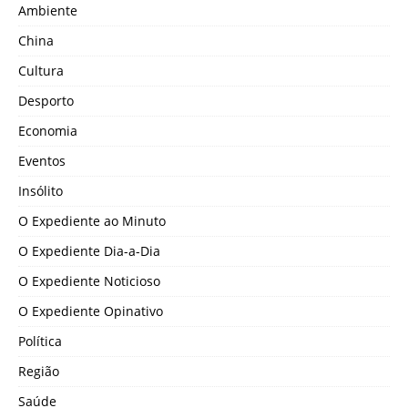
Ambiente
China
Cultura
Desporto
Economia
Eventos
Insólito
O Expediente ao Minuto
O Expediente Dia-a-Dia
O Expediente Noticioso
O Expediente Opinativo
Política
Região
Saúde