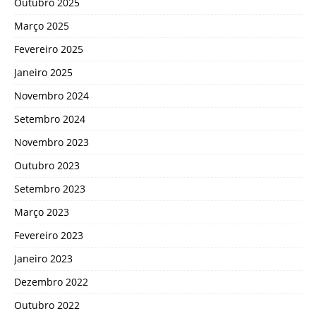
Outubro 2025
Março 2025
Fevereiro 2025
Janeiro 2025
Novembro 2024
Setembro 2024
Novembro 2023
Outubro 2023
Setembro 2023
Março 2023
Fevereiro 2023
Janeiro 2023
Dezembro 2022
Outubro 2022