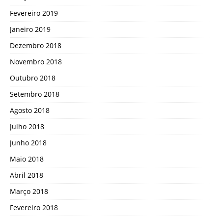
Fevereiro 2019
Janeiro 2019
Dezembro 2018
Novembro 2018
Outubro 2018
Setembro 2018
Agosto 2018
Julho 2018
Junho 2018
Maio 2018
Abril 2018
Março 2018
Fevereiro 2018