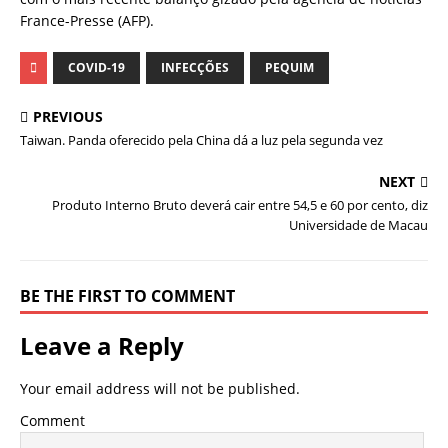
France-Presse (AFP).
COVID-19
INFECÇÕES
PEQUIM
PREVIOUS
Taiwan. Panda oferecido pela China dá a luz pela segunda vez
NEXT
Produto Interno Bruto deverá cair entre 54,5 e 60 por cento, diz
Universidade de Macau
BE THE FIRST TO COMMENT
Leave a Reply
Your email address will not be published.
Comment