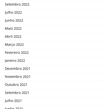
Setembro 2022
Julho 2022
Junho 2022
Maio 2022
Abril 2022
Março 2022
Fevereiro 2022
Janeiro 2022
Dezembro 2021
Novembro 2021
Outubro 2021
Setembro 2021
Julho 2021
Junho 2021