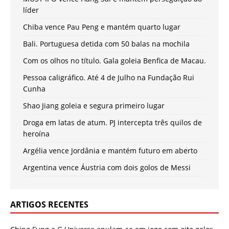
líder
Chiba vence Pau Peng e mantém quarto lugar
Bali. Portuguesa detida com 50 balas na mochila
Com os olhos no título. Gala goleia Benfica de Macau.
Pessoa caligráfico. Até 4 de Julho na Fundação Rui
Cunha
Shao Jiang goleia e segura primeiro lugar
Droga em latas de atum. PJ intercepta três quilos de
heroína
Argélia vence Jordânia e mantém futuro em aberto
Argentina vence Áustria com dois golos de Messi
ARTIGOS RECENTES