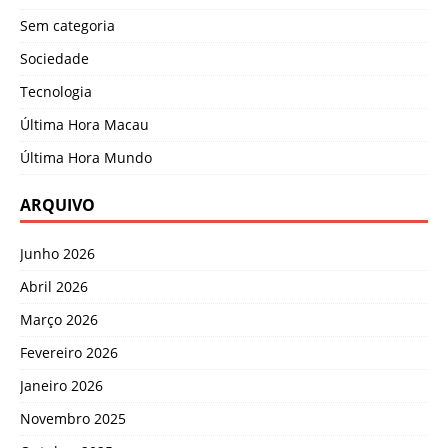
Sem categoria
Sociedade
Tecnologia
Última Hora Macau
Última Hora Mundo
ARQUIVO
Junho 2026
Abril 2026
Março 2026
Fevereiro 2026
Janeiro 2026
Novembro 2025