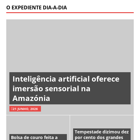
O EXPEDIENTE DIA-A-DIA
Inteligência artificial oferece
imersão sensorial na
Amazónia
21 JUNHO, 2026
Tempestade dizimou dez
Bolsa de couro feita a
por cento dos grandes