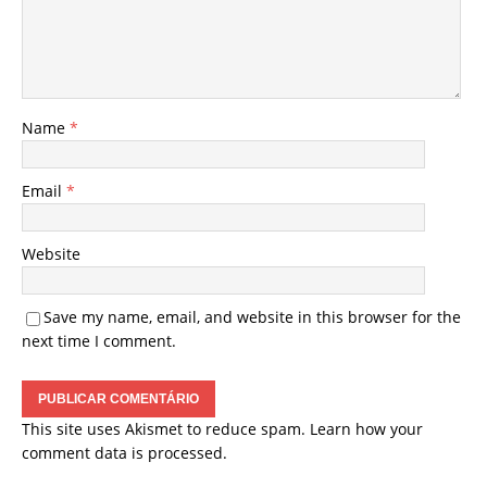
Name
*
Email
*
Website
Save my name, email, and website in this browser for the
next time I comment.
This site uses Akismet to reduce spam.
Learn how your
comment data is processed.