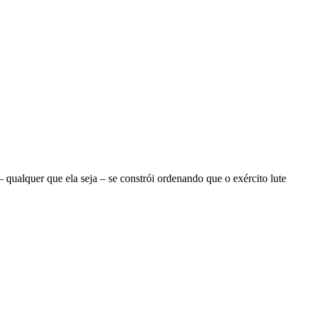
ualquer que ela seja – se constrói ordenando que o exército lute