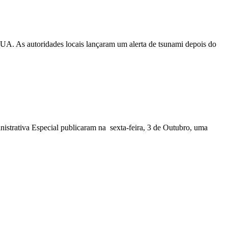
EUA. As autoridades locais lançaram um alerta de tsunami depois do
nistrativa Especial publicaram na sexta-feira, 3 de Outubro, uma