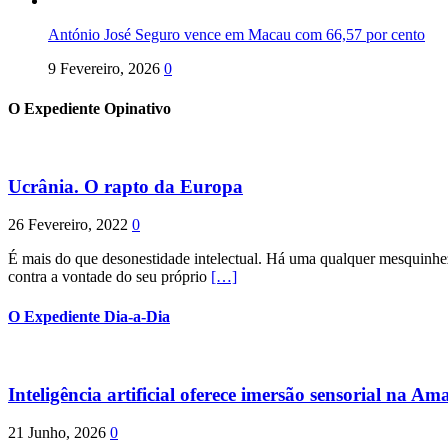
António José Seguro vence em Macau com 66,57 por cento
9 Fevereiro, 2026
0
O Expediente Opinativo
Ucrânia. O rapto da Europa
26 Fevereiro, 2022
0
É mais do que desonestidade intelectual. Há uma qualquer mesquinhez
contra a vontade do seu próprio
[…]
O Expediente Dia-a-Dia
Inteligência artificial oferece imersão sensorial na Am
21 Junho, 2026
0