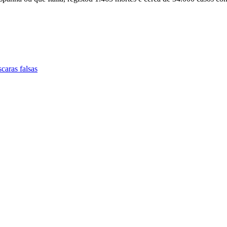
caras falsas