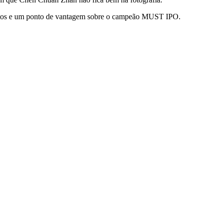
pontos e um ponto de vantagem sobre o campeão MUST IPO.