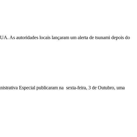
EUA. As autoridades locais lançaram um alerta de tsunami depois do
nistrativa Especial publicaram na sexta-feira, 3 de Outubro, uma