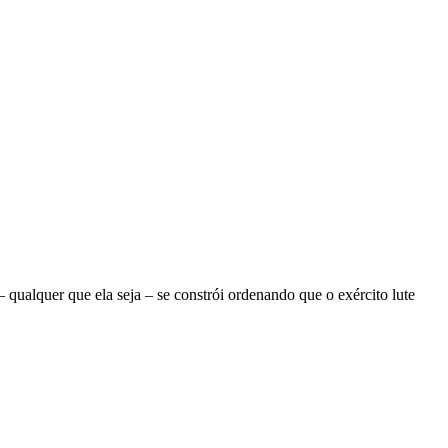
ualquer que ela seja – se constrói ordenando que o exército lute