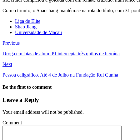
Com o triunfo, o Shao Jiang mantém-se na rota do título, com 31 
Liga de Elite
Shao Jiang
Universidade de Macau
Previous
Droga em latas de atum. PJ intercepta três quilos de heroína
Next
Pessoa caligráfico. Até 4 de Julho na Fundação Rui Cunha
Be the first to comment
Leave a Reply
Your email address will not be published.
Comment