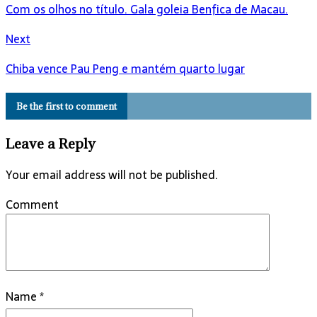
Com os olhos no título. Gala goleia Benfica de Macau.
Next
Chiba vence Pau Peng e mantém quarto lugar
Be the first to comment
Leave a Reply
Your email address will not be published.
Comment
Name
*