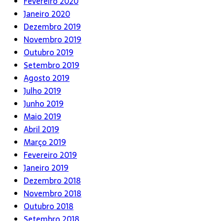
Fevereiro 2020
Janeiro 2020
Dezembro 2019
Novembro 2019
Outubro 2019
Setembro 2019
Agosto 2019
Julho 2019
Junho 2019
Maio 2019
Abril 2019
Março 2019
Fevereiro 2019
Janeiro 2019
Dezembro 2018
Novembro 2018
Outubro 2018
Setembro 2018