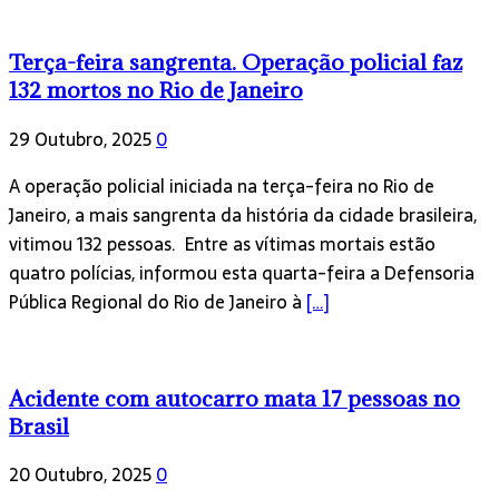
Terça-feira sangrenta. Operação policial faz
132 mortos no Rio de Janeiro
29 Outubro, 2025
0
A operação policial iniciada na terça-feira no Rio de
Janeiro, a mais sangrenta da história da cidade brasileira,
vitimou 132 pessoas. Entre as vítimas mortais estão
quatro polícias, informou esta quarta-feira a Defensoria
Pública Regional do Rio de Janeiro à
[…]
Acidente com autocarro mata 17 pessoas no
Brasil
20 Outubro, 2025
0