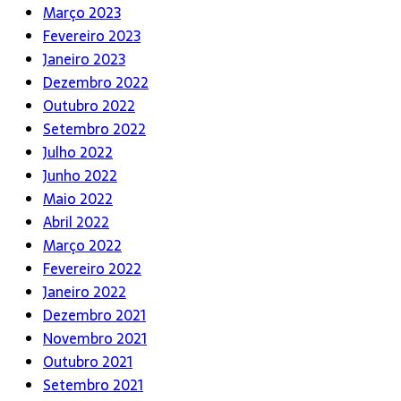
Março 2023
Fevereiro 2023
Janeiro 2023
Dezembro 2022
Outubro 2022
Setembro 2022
Julho 2022
Junho 2022
Maio 2022
Abril 2022
Março 2022
Fevereiro 2022
Janeiro 2022
Dezembro 2021
Novembro 2021
Outubro 2021
Setembro 2021