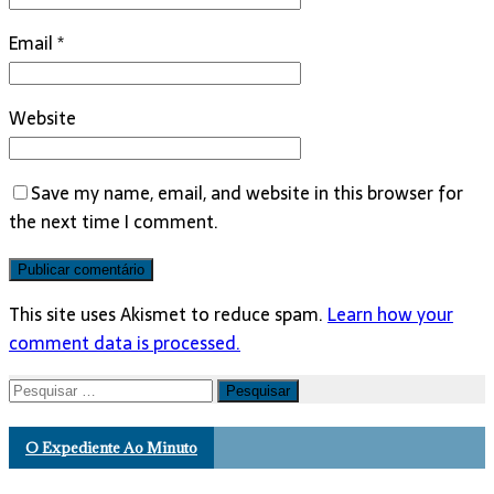
Email
*
Website
Save my name, email, and website in this browser for
the next time I comment.
This site uses Akismet to reduce spam.
Learn how your
comment data is processed.
Pesquisar
por:
O Expediente Ao Minuto