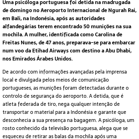
Uma psicóloga portuguesa foi detida na madrugada
de domingo no Aeroporto Internacional de Ngurah Rai,
em Bali, na Indonésia, após as autoridades
alfandegárias terem encontrado 50 munições na sua
mochila. A mulher, identificada como Carolina de
Freitas Nunes, de 47 anos, preparava-se para embarcar
num voo da Etihad Airways com destino a Abu Dhabi,
nos Emirados Árabes Unidos.
De acordo com informações avançadas pela imprensa
local e divulgada pelos meios de comunicação
portugueses, as munições foram detectadas durante o
controlo de segurança do aeroporto. A detida, que é
atleta federada de tiro, nega qualquer intenção de
transportar o material para a Indonésia e garante que
desconhecia a sua presença na bagagem. A psicóloga, um
rosto conhecido da televisão portuguesa, alega que se
esqueceu de retirar as balas da mochila após uma