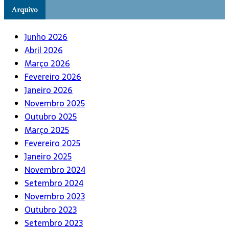
Arquivo
Junho 2026
Abril 2026
Março 2026
Fevereiro 2026
Janeiro 2026
Novembro 2025
Outubro 2025
Março 2025
Fevereiro 2025
Janeiro 2025
Novembro 2024
Setembro 2024
Novembro 2023
Outubro 2023
Setembro 2023