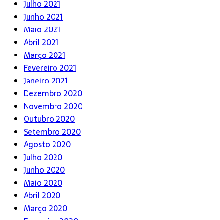
Julho 2021
Junho 2021
Maio 2021
Abril 2021
Março 2021
Fevereiro 2021
Janeiro 2021
Dezembro 2020
Novembro 2020
Outubro 2020
Setembro 2020
Agosto 2020
Julho 2020
Junho 2020
Maio 2020
Abril 2020
Março 2020