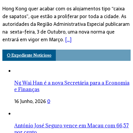
Hong Kong quer acabar com os alojamentos tipo “caixa
de sapatos”, que estão a proliferar por toda a cidade. As
autoridades da Região Administrativa Especial publicaram
na sexta-feira, 3 de Outubro, uma nova norma que
entrará em vigor em Março.
[…]
O Expediente Noticioso
Ng Wai Han é a nova Secretária para a Economia
e Finanças
16 Junho, 2026
0
António José Seguro vence em Macau com 66,57
por cento