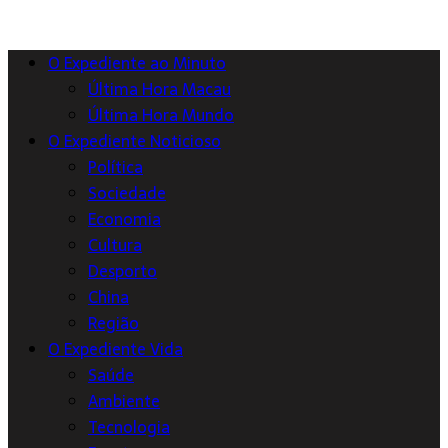
O Expediente ao Minuto
Última Hora Macau
Última Hora Mundo
O Expediente Noticioso
Política
Sociedade
Economia
Cultura
Desporto
China
Região
O Expediente Vida
Saúde
Ambiente
Tecnologia