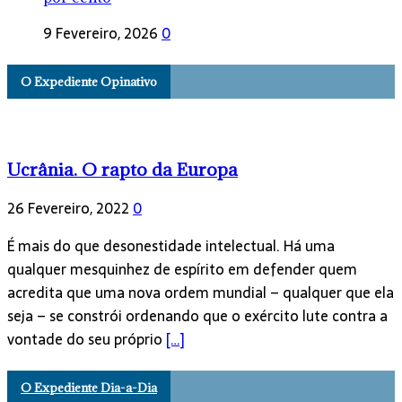
9 Fevereiro, 2026
0
O Expediente Opinativo
Ucrânia. O rapto da Europa
26 Fevereiro, 2022
0
É mais do que desonestidade intelectual. Há uma
qualquer mesquinhez de espírito em defender quem
acredita que uma nova ordem mundial – qualquer que ela
seja – se constrói ordenando que o exército lute contra a
vontade do seu próprio
[…]
O Expediente Dia-a-Dia