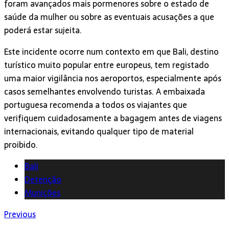
foram avançados mais pormenores sobre o estado de
saúde da mulher ou sobre as eventuais acusações a que
poderá estar sujeita.
Este incidente ocorre num contexto em que Bali, destino
turístico muito popular entre europeus, tem registado
uma maior vigilância nos aeroportos, especialmente após
casos semelhantes envolvendo turistas. A embaixada
portuguesa recomenda a todos os viajantes que
verifiquem cuidadosamente a bagagem antes de viagens
internacionais, evitando qualquer tipo de material
proibido.
Bali
Detenção
Munições
Previous