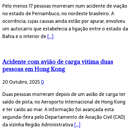
Pelo menos 17 pessoas morreram num acidente de viação
no estado de Pernambuco, no nordeste brasileiro. A
ocorrência, cujas causas ainda estão por apurar, envolveu
um autocarro que estabelecia a ligação entre o estado da
Bahia e o interior de
[…]
Acidente com avião de carga vitima duas
pessoas em Hong Kong
20 Outubro, 2025
0
Duas pessoas morreram depois de um avião de carga ter
saído de pista, no Aeroporto Internacional de Hong Kong
e ter caído ao mar. A informação foi avançada esta
segunda-feira pelo Departamento de Aviação Civil (CAD)
da vizinha Região Administrativa
[…]