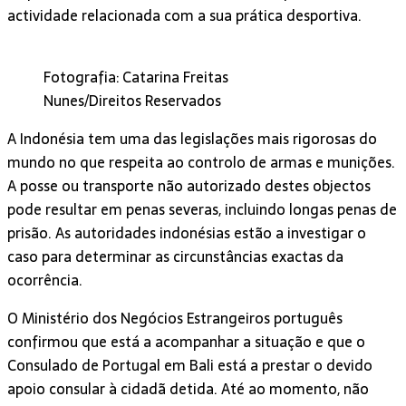
actividade relacionada com a sua prática desportiva.
Fotografia: Catarina Freitas
Nunes/Direitos Reservados
A Indonésia tem uma das legislações mais rigorosas do
mundo no que respeita ao controlo de armas e munições.
A posse ou transporte não autorizado destes objectos
pode resultar em penas severas, incluindo longas penas de
prisão. As autoridades indonésias estão a investigar o
caso para determinar as circunstâncias exactas da
ocorrência.
O Ministério dos Negócios Estrangeiros português
confirmou que está a acompanhar a situação e que o
Consulado de Portugal em Bali está a prestar o devido
apoio consular à cidadã detida. Até ao momento, não