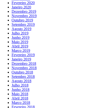
Fevereiro 2020
Janeiro 2020
Dezembro 2019
Novembro 2019
Outubro 2019
Setembro 2019
Agosto 2019
Julho 2019
Junho 2019
Maio 2019
Abril 2019
Março 2019
Fevereiro 2019
Janeiro 2019
Dezembro 2018
Novembro 2018
Outubro 2018
Setembro 2018
Agosto 2018
Julho 2018
Junho 2018
Maio 2018
Abril 2018
Março 2018
Fevereiro 2018