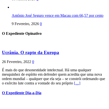
António José Seguro vence em Macau com 66,57 por cento
9 Fevereiro, 2026
0
O Expediente Opinativo
Ucrânia. O rapto da Europa
26 Fevereiro, 2022
0
É mais do que desonestidade intelectual. Há uma qualquer
mesquinhez de espírito em defender quem acredita que uma nova
ordem mundial – qualquer que ela seja – se constrói ordenando que
o exército lute contra a vontade do seu próprio
[…]
O Expediente Dia-a-Dia