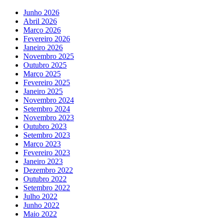
Junho 2026
Abril 2026
Março 2026
Fevereiro 2026
Janeiro 2026
Novembro 2025
Outubro 2025
Março 2025
Fevereiro 2025
Janeiro 2025
Novembro 2024
Setembro 2024
Novembro 2023
Outubro 2023
Setembro 2023
Março 2023
Fevereiro 2023
Janeiro 2023
Dezembro 2022
Outubro 2022
Setembro 2022
Julho 2022
Junho 2022
Maio 2022