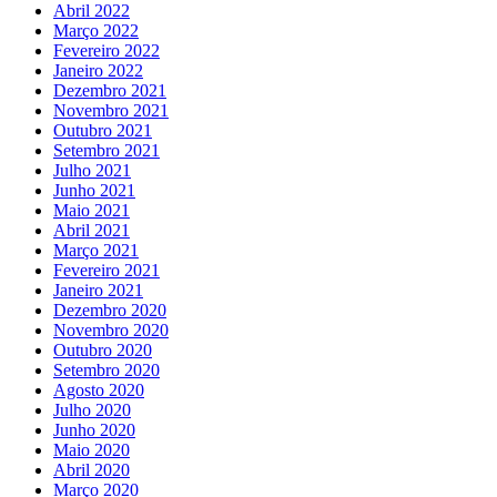
Abril 2022
Março 2022
Fevereiro 2022
Janeiro 2022
Dezembro 2021
Novembro 2021
Outubro 2021
Setembro 2021
Julho 2021
Junho 2021
Maio 2021
Abril 2021
Março 2021
Fevereiro 2021
Janeiro 2021
Dezembro 2020
Novembro 2020
Outubro 2020
Setembro 2020
Agosto 2020
Julho 2020
Junho 2020
Maio 2020
Abril 2020
Março 2020