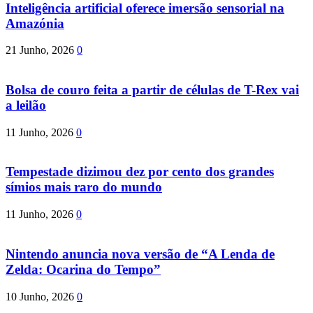
Inteligência artificial oferece imersão sensorial na
Amazónia
21 Junho, 2026
0
Bolsa de couro feita a partir de células de T-Rex vai
a leilão
11 Junho, 2026
0
Tempestade dizimou dez por cento dos grandes
símios mais raro do mundo
11 Junho, 2026
0
Nintendo anuncia nova versão de “A Lenda de
Zelda: Ocarina do Tempo”
10 Junho, 2026
0