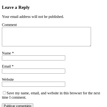
Leave a Reply
Your email address will not be published.
Comment
Name
*
Email
*
Website
Save my name, email, and website in this browser for the next
time I comment.