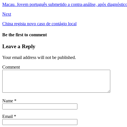
Macau. Jovem português submetido a contra-análise, após diagnóstico
Next
China regista novo caso de contágio local
Be the first to comment
Leave a Reply
Your email address will not be published.
Comment
Name
*
Email
*