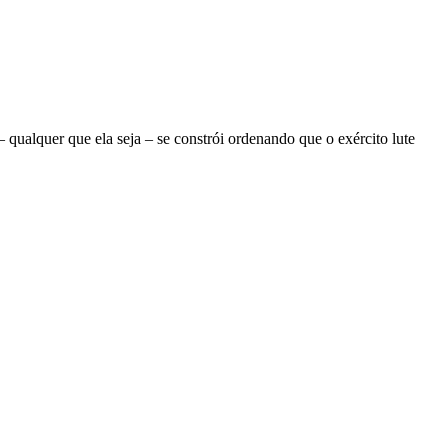
ualquer que ela seja – se constrói ordenando que o exército lute