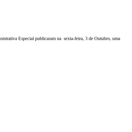
nistrativa Especial publicaram na sexta-feira, 3 de Outubro, uma