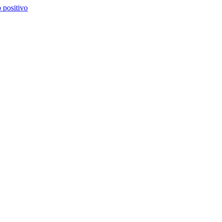
 positivo