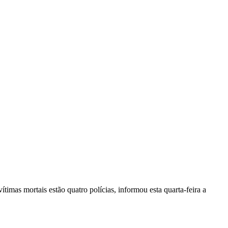
vítimas mortais estão quatro polícias, informou esta quarta-feira a