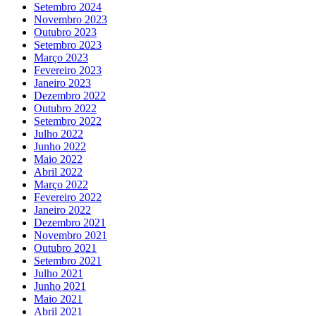
Setembro 2024
Novembro 2023
Outubro 2023
Setembro 2023
Março 2023
Fevereiro 2023
Janeiro 2023
Dezembro 2022
Outubro 2022
Setembro 2022
Julho 2022
Junho 2022
Maio 2022
Abril 2022
Março 2022
Fevereiro 2022
Janeiro 2022
Dezembro 2021
Novembro 2021
Outubro 2021
Setembro 2021
Julho 2021
Junho 2021
Maio 2021
Abril 2021