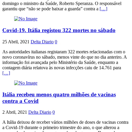
domingo o ministro da Saúde, Roberto Speranza. O responsável
garantiu que “não se pode baixar a guarda” contra a
[…]
Covid-19. Itália registou 322 mortes no sábado
25 Abril, 2021
Delta Diario
0
As autoridades italianas registaram 322 mortes relacionadas com o
novo coronavírus no sábado, menos vinte do que no dia anteriro. A
informação foi avançada pelo Ministério da Saúde, enquanto a
contagem diária relatova às novas infecções caiu de 14.761 para
[…]
Itália recebeu menos quatro milhões de vacinas
contra a Covid
2 Abril, 2021
Delta Diario
0
A Itália deixou de receber vários milhões de doses de vacinas contra
a Covid-19 durante o primeiro trimestre do ano, o que alterou a