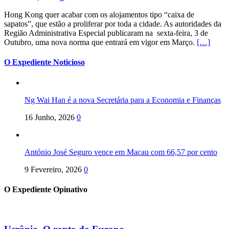
Hong Kong quer acabar com os alojamentos tipo “caixa de
sapatos”, que estão a proliferar por toda a cidade. As autoridades da
Região Administrativa Especial publicaram na sexta-feira, 3 de
Outubro, uma nova norma que entrará em vigor em Março.
[…]
O Expediente Noticioso
Ng Wai Han é a nova Secretária para a Economia e Finanças
16 Junho, 2026
0
António José Seguro vence em Macau com 66,57 por cento
9 Fevereiro, 2026
0
O Expediente Opinativo