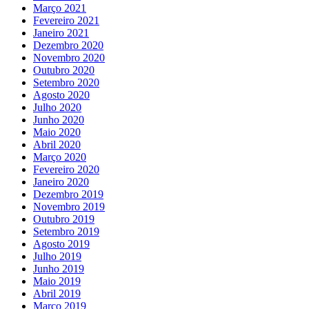
Março 2021
Fevereiro 2021
Janeiro 2021
Dezembro 2020
Novembro 2020
Outubro 2020
Setembro 2020
Agosto 2020
Julho 2020
Junho 2020
Maio 2020
Abril 2020
Março 2020
Fevereiro 2020
Janeiro 2020
Dezembro 2019
Novembro 2019
Outubro 2019
Setembro 2019
Agosto 2019
Julho 2019
Junho 2019
Maio 2019
Abril 2019
Março 2019