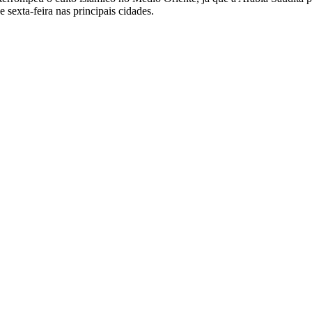
 sexta-feira nas principais cidades.