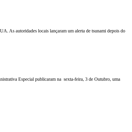
EUA. As autoridades locais lançaram um alerta de tsunami depois do
nistrativa Especial publicaram na sexta-feira, 3 de Outubro, uma