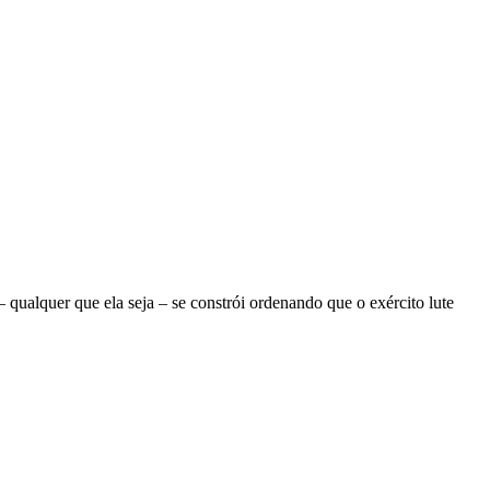
ualquer que ela seja – se constrói ordenando que o exército lute