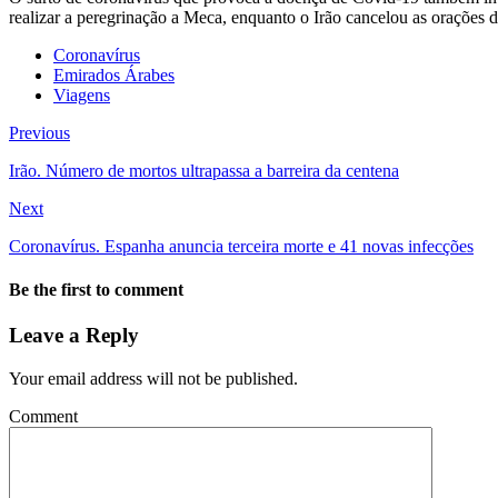
realizar a peregrinação a Meca, enquanto o Irão cancelou as orações de
Coronavírus
Emirados Árabes
Viagens
Previous
Irão. Número de mortos ultrapassa a barreira da centena
Next
Coronavírus. Espanha anuncia terceira morte e 41 novas infecções
Be the first to comment
Leave a Reply
Your email address will not be published.
Comment