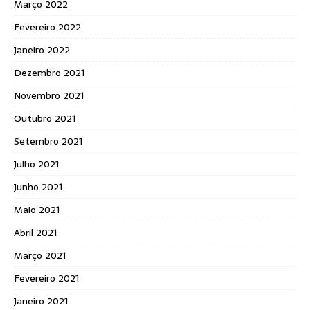
Março 2022
Fevereiro 2022
Janeiro 2022
Dezembro 2021
Novembro 2021
Outubro 2021
Setembro 2021
Julho 2021
Junho 2021
Maio 2021
Abril 2021
Março 2021
Fevereiro 2021
Janeiro 2021