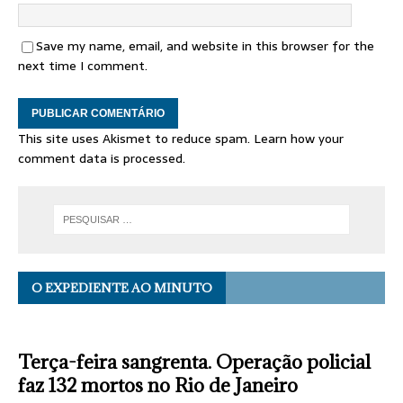
Save my name, email, and website in this browser for the
next time I comment.
This site uses Akismet to reduce spam.
Learn how your
comment data is processed.
O EXPEDIENTE AO MINUTO
Terça-feira sangrenta. Operação policial
faz 132 mortos no Rio de Janeiro