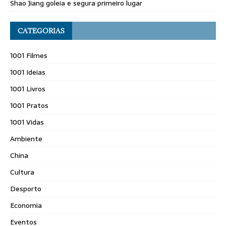
Shao Jiang goleia e segura primeiro lugar
CATEGORIAS
1001 Filmes
1001 Ideias
1001 Livros
1001 Pratos
1001 Vidas
Ambiente
China
Cultura
Desporto
Economia
Eventos