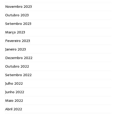
Novembro 2023
Outubro 2023
Setembro 2023
Março 2023
Fevereiro 2023
Janeiro 2023
Dezembro 2022
Outubro 2022
Setembro 2022
Julho 2022
Junho 2022
Maio 2022
Abril 2022