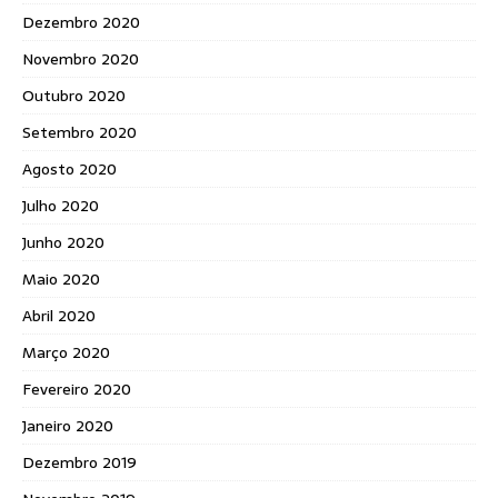
Dezembro 2020
Novembro 2020
Outubro 2020
Setembro 2020
Agosto 2020
Julho 2020
Junho 2020
Maio 2020
Abril 2020
Março 2020
Fevereiro 2020
Janeiro 2020
Dezembro 2019