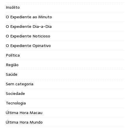
Insólito
O Expediente ao Minuto
O Expediente Dia-a-Dia
O Expediente Noticioso
O Expediente Opinativo
Política
Região
Saúde
Sem categoria
Sociedade
Tecnologia
Última Hora Macau
Última Hora Mundo