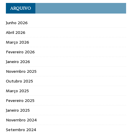
ARQUIVO
Junho 2026
Abril 2026
Março 2026
Fevereiro 2026
Janeiro 2026
Novembro 2025
Outubro 2025
Março 2025
Fevereiro 2025
Janeiro 2025
Novembro 2024
Setembro 2024