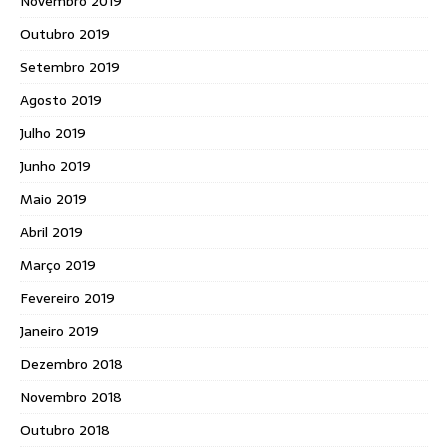
Novembro 2019
Outubro 2019
Setembro 2019
Agosto 2019
Julho 2019
Junho 2019
Maio 2019
Abril 2019
Março 2019
Fevereiro 2019
Janeiro 2019
Dezembro 2018
Novembro 2018
Outubro 2018