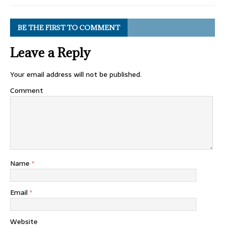
BE THE FIRST TO COMMENT
Leave a Reply
Your email address will not be published.
Comment
Name
*
Email
*
Website