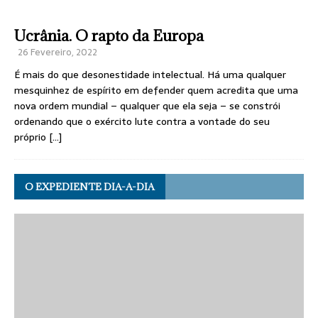
Ucrânia. O rapto da Europa
26 Fevereiro, 2022
É mais do que desonestidade intelectual. Há uma qualquer
mesquinhez de espírito em defender quem acredita que uma
nova ordem mundial – qualquer que ela seja – se constrói
ordenando que o exército lute contra a vontade do seu
próprio
[…]
O EXPEDIENTE DIA-A-DIA