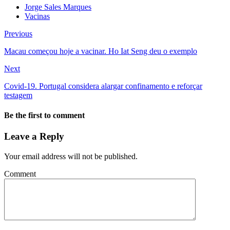
Jorge Sales Marques
Vacinas
Previous
Macau começou hoje a vacinar. Ho Iat Seng deu o exemplo
Next
Covid-19. Portugal considera alargar confinamento e reforçar
testagem
Be the first to comment
Leave a Reply
Your email address will not be published.
Comment