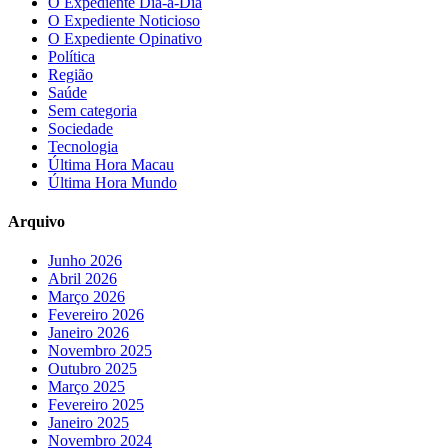
O Expediente Dia-a-Dia
O Expediente Noticioso
O Expediente Opinativo
Política
Região
Saúde
Sem categoria
Sociedade
Tecnologia
Última Hora Macau
Última Hora Mundo
Arquivo
Junho 2026
Abril 2026
Março 2026
Fevereiro 2026
Janeiro 2026
Novembro 2025
Outubro 2025
Março 2025
Fevereiro 2025
Janeiro 2025
Novembro 2024