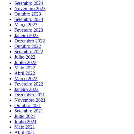
Setembro 2024
Novembro 2023
Outubro 2023
Setembro 2023
Março 2023
Fevereiro 2023
Janeiro 2023
Dezembro 2022
Outubro 2022
Setembro 2022
Julho 2022
Junho 2022
Maio 2022
Abril 2022
Março 2022
Fevereiro 2022
Janeiro 2022
Dezembro 2021
Novembro 2021
Outubro 2021
Setembro 2021
Julho 2021
Junho 2021
Maio 2021
Abril 2021