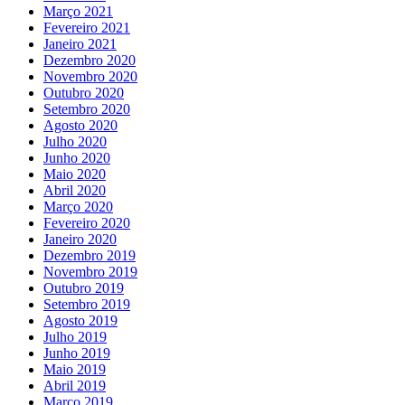
Março 2021
Fevereiro 2021
Janeiro 2021
Dezembro 2020
Novembro 2020
Outubro 2020
Setembro 2020
Agosto 2020
Julho 2020
Junho 2020
Maio 2020
Abril 2020
Março 2020
Fevereiro 2020
Janeiro 2020
Dezembro 2019
Novembro 2019
Outubro 2019
Setembro 2019
Agosto 2019
Julho 2019
Junho 2019
Maio 2019
Abril 2019
Março 2019