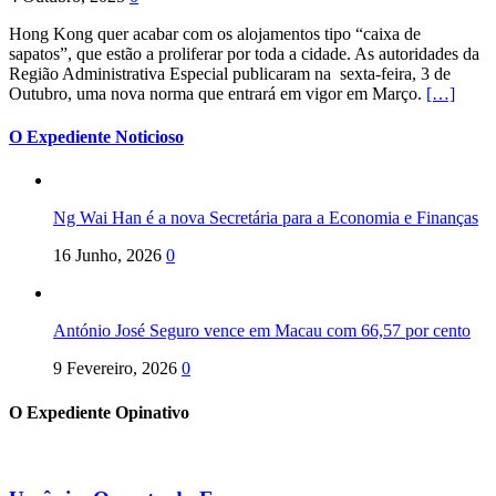
Hong Kong quer acabar com os alojamentos tipo “caixa de
sapatos”, que estão a proliferar por toda a cidade. As autoridades da
Região Administrativa Especial publicaram na sexta-feira, 3 de
Outubro, uma nova norma que entrará em vigor em Março.
[…]
O Expediente Noticioso
Ng Wai Han é a nova Secretária para a Economia e Finanças
16 Junho, 2026
0
António José Seguro vence em Macau com 66,57 por cento
9 Fevereiro, 2026
0
O Expediente Opinativo