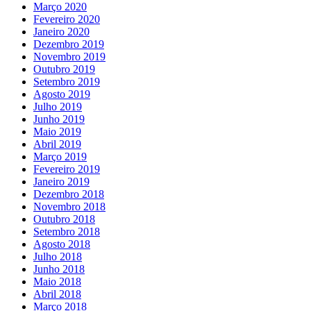
Março 2020
Fevereiro 2020
Janeiro 2020
Dezembro 2019
Novembro 2019
Outubro 2019
Setembro 2019
Agosto 2019
Julho 2019
Junho 2019
Maio 2019
Abril 2019
Março 2019
Fevereiro 2019
Janeiro 2019
Dezembro 2018
Novembro 2018
Outubro 2018
Setembro 2018
Agosto 2018
Julho 2018
Junho 2018
Maio 2018
Abril 2018
Março 2018