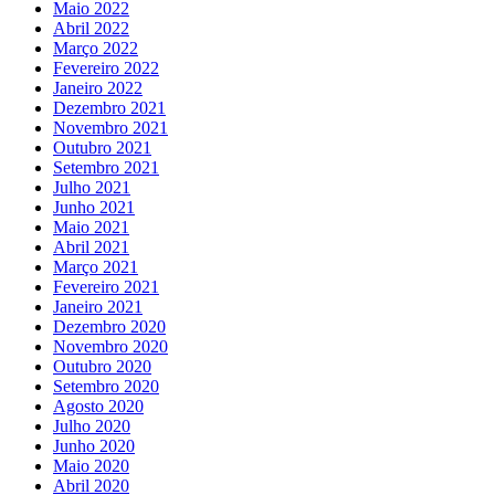
Maio 2022
Abril 2022
Março 2022
Fevereiro 2022
Janeiro 2022
Dezembro 2021
Novembro 2021
Outubro 2021
Setembro 2021
Julho 2021
Junho 2021
Maio 2021
Abril 2021
Março 2021
Fevereiro 2021
Janeiro 2021
Dezembro 2020
Novembro 2020
Outubro 2020
Setembro 2020
Agosto 2020
Julho 2020
Junho 2020
Maio 2020
Abril 2020