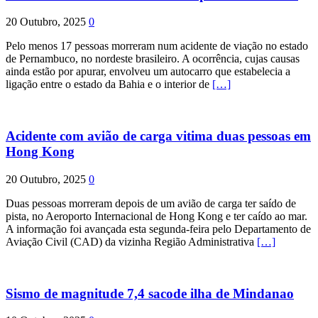
20 Outubro, 2025
0
Pelo menos 17 pessoas morreram num acidente de viação no estado
de Pernambuco, no nordeste brasileiro. A ocorrência, cujas causas
ainda estão por apurar, envolveu um autocarro que estabelecia a
ligação entre o estado da Bahia e o interior de
[…]
Acidente com avião de carga vitima duas pessoas em
Hong Kong
20 Outubro, 2025
0
Duas pessoas morreram depois de um avião de carga ter saído de
pista, no Aeroporto Internacional de Hong Kong e ter caído ao mar.
A informação foi avançada esta segunda-feira pelo Departamento de
Aviação Civil (CAD) da vizinha Região Administrativa
[…]
Sismo de magnitude 7,4 sacode ilha de Mindanao