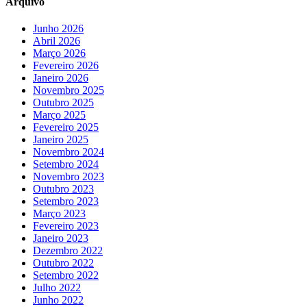
Arquivo
Junho 2026
Abril 2026
Março 2026
Fevereiro 2026
Janeiro 2026
Novembro 2025
Outubro 2025
Março 2025
Fevereiro 2025
Janeiro 2025
Novembro 2024
Setembro 2024
Novembro 2023
Outubro 2023
Setembro 2023
Março 2023
Fevereiro 2023
Janeiro 2023
Dezembro 2022
Outubro 2022
Setembro 2022
Julho 2022
Junho 2022