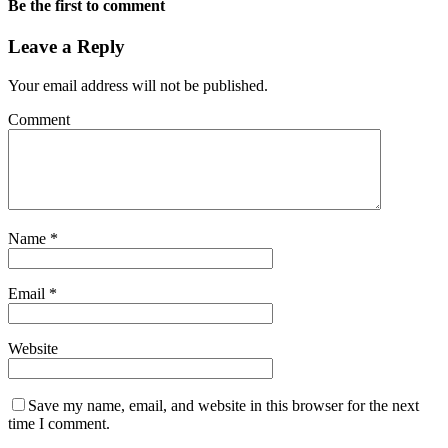
Be the first to comment
Leave a Reply
Your email address will not be published.
Comment
Name
*
Email
*
Website
Save my name, email, and website in this browser for the next
time I comment.