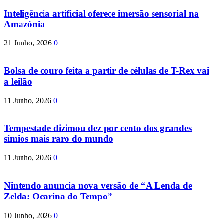
Inteligência artificial oferece imersão sensorial na
Amazónia
21 Junho, 2026
0
Bolsa de couro feita a partir de células de T-Rex vai
a leilão
11 Junho, 2026
0
Tempestade dizimou dez por cento dos grandes
símios mais raro do mundo
11 Junho, 2026
0
Nintendo anuncia nova versão de “A Lenda de
Zelda: Ocarina do Tempo”
10 Junho, 2026
0