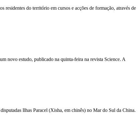
s residentes do território em cursos e acções de formação, através de
 um novo estudo, publicado na quinta-feira na revista Science. A
disputadas Ilhas Paracel (Xisha, em chinês) no Mar do Sul da China.