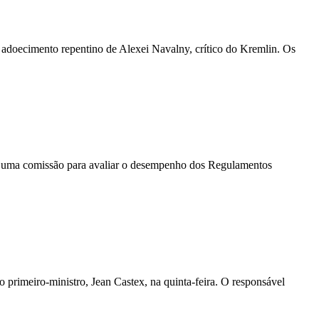
o adoecimento repentino de Alexei Navalny, crítico do Kremlin. Os
er uma comissão para avaliar o desempenho dos Regulamentos
 primeiro-ministro, Jean Castex, na quinta-feira. O responsável