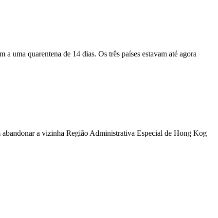
 a uma quarentena de 14 dias. Os três países estavam até agora
am abandonar a vizinha Região Administrativa Especial de Hong Kog