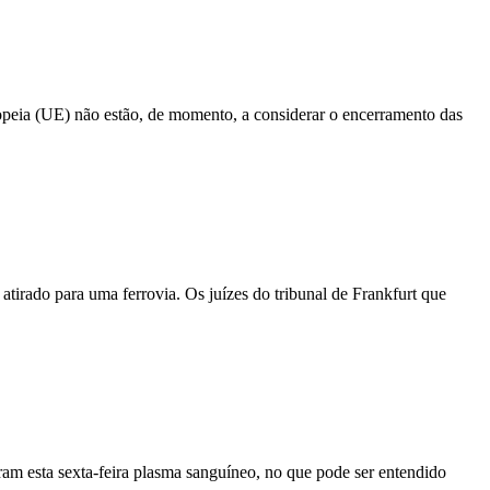
peia (UE) não estão, de momento, a considerar o encerramento das
 atirado para uma ferrovia. Os juízes do tribunal de Frankfurt que
am esta sexta-feira plasma sanguíneo, no que pode ser entendido