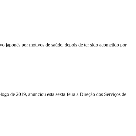
vo japonês por motivos de saúde, depois de ter sido acometido por
ólogo de 2019, anunciou esta sexta-feira a Direção dos Serviços de