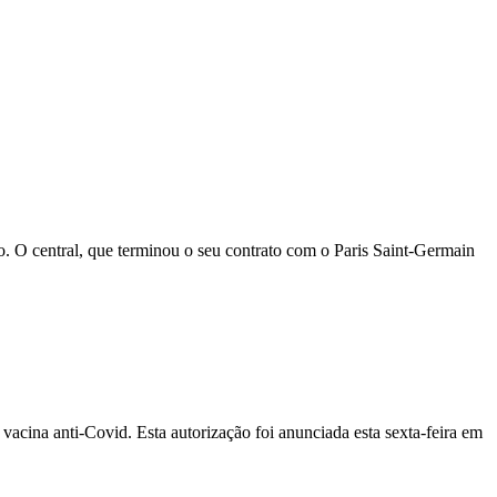
ão. O central, que terminou o seu contrato com o Paris Saint-Germain
acina anti-Covid. Esta autorização foi anunciada esta sexta-feira em