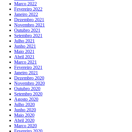
Março 2022
Fevereiro 2022
Janeiro 2022
Dezembro 2021
Novembro 2021
Outubro 2021
Setembro 2021
Julho 2021
Junho 2021
Maio 2021
Abril 2021
Março 2021
Fevereiro 2021
Janeiro 2021
Dezembro 2020
Novembro 2020
Outubro 2020
Setembro 2020
Agosto 2020
Julho 2020
Junho 2020
Maio 2020
Abril 2020
Março 2020
Fevereiro 2020