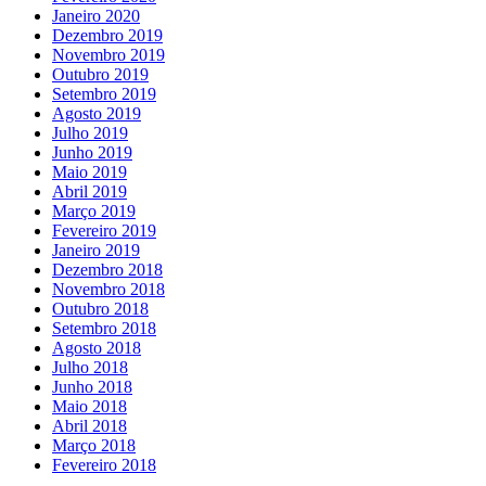
Janeiro 2020
Dezembro 2019
Novembro 2019
Outubro 2019
Setembro 2019
Agosto 2019
Julho 2019
Junho 2019
Maio 2019
Abril 2019
Março 2019
Fevereiro 2019
Janeiro 2019
Dezembro 2018
Novembro 2018
Outubro 2018
Setembro 2018
Agosto 2018
Julho 2018
Junho 2018
Maio 2018
Abril 2018
Março 2018
Fevereiro 2018