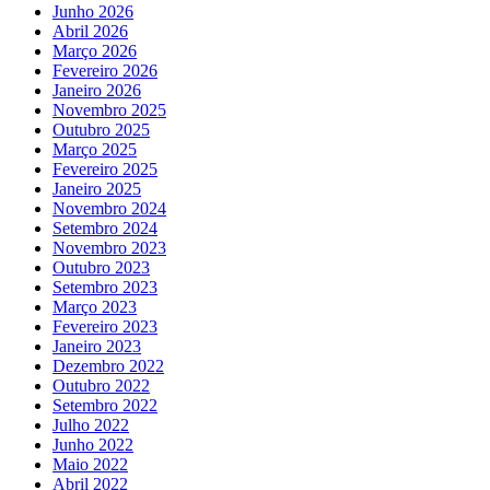
Junho 2026
Abril 2026
Março 2026
Fevereiro 2026
Janeiro 2026
Novembro 2025
Outubro 2025
Março 2025
Fevereiro 2025
Janeiro 2025
Novembro 2024
Setembro 2024
Novembro 2023
Outubro 2023
Setembro 2023
Março 2023
Fevereiro 2023
Janeiro 2023
Dezembro 2022
Outubro 2022
Setembro 2022
Julho 2022
Junho 2022
Maio 2022
Abril 2022