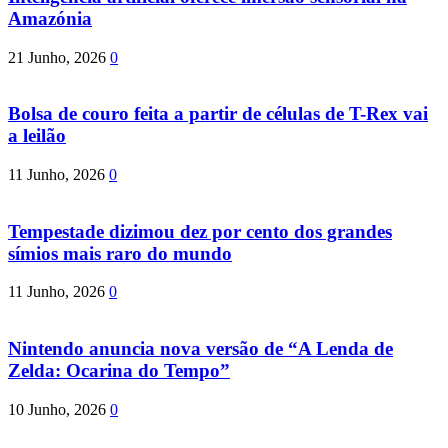
Amazónia
21 Junho, 2026
0
Bolsa de couro feita a partir de células de T-Rex vai
a leilão
11 Junho, 2026
0
Tempestade dizimou dez por cento dos grandes
símios mais raro do mundo
11 Junho, 2026
0
Nintendo anuncia nova versão de “A Lenda de
Zelda: Ocarina do Tempo”
10 Junho, 2026
0