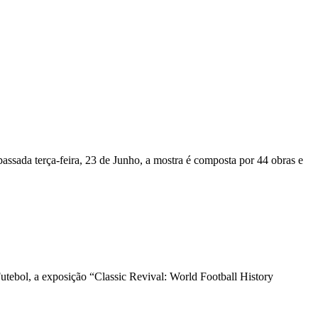
ssada terça-feira, 23 de Junho, a mostra é composta por 44 obras e
ebol, a exposição “Classic Revival: World Football History