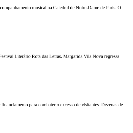
lo acompanhamento musical na Catedral de Notre-Dame de Paris. O
estival Literário Rota das Letras. Margarida Vila Nova regressa
ar financiamento para combater o excesso de visitantes. Dezenas de