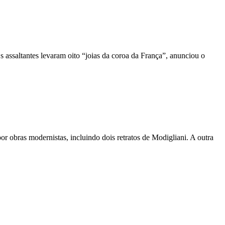
assaltantes levaram oito “joias da coroa da França”, anunciou o
 obras modernistas, incluindo dois retratos de Modigliani. A outra