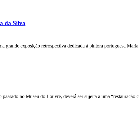
a da Silva
 grande exposição retrospectiva dedicada à pintora portuguesa Maria 
 passado no Museu do Louvre, deverá ser sujeita a uma “restauração co