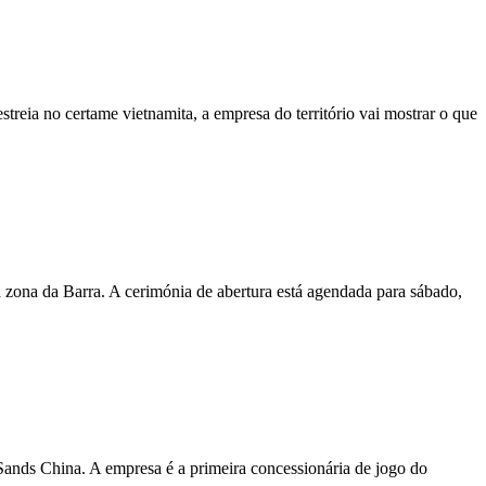
reia no certame vietnamita, a empresa do território vai mostrar o que
a zona da Barra. A cerimónia de abertura está agendada para sábado,
ands China. A empresa é a primeira concessionária de jogo do